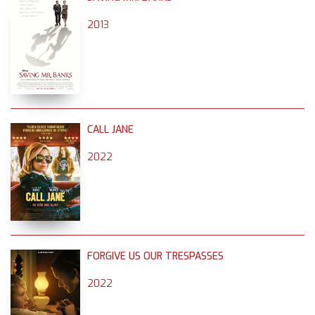
2013
CALL JANE
2022
FORGIVE US OUR TRESPASSES
2022