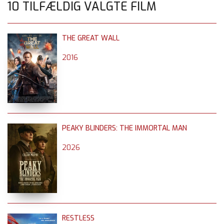
10 TILFÆLDIG VALGTE FILM
THE GREAT WALL
2016
PEAKY BLINDERS: THE IMMORTAL MAN
2026
RESTLESS