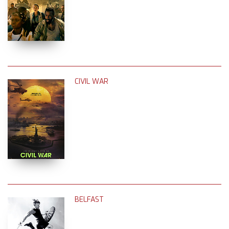
CIVIL WAR
BELFAST