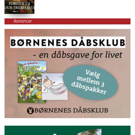
Annoncer