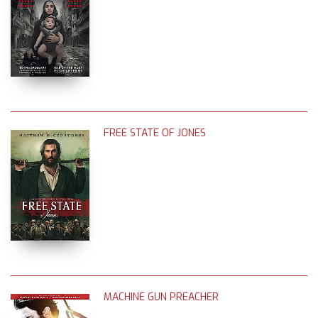
FREE STATE OF JONES
MACHINE GUN PREACHER