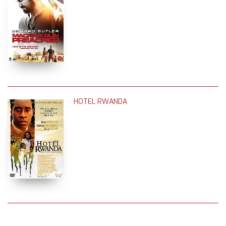
HOTEL RWANDA