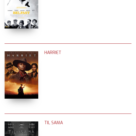
HARRIET
TIL SAMA