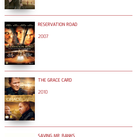
RESERVATION ROAD
2007
THE GRACE CARD
2010
SAVING MR. BANKS