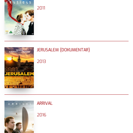
2011
JERUSALEM (DOKUMENTAR)
2013
ARRIVAL
2016