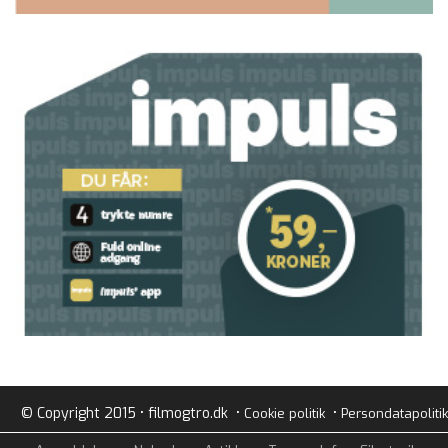
© Copyright 2015 • filmogtro.dk •
•
Cookie politik
Persondatapolitik