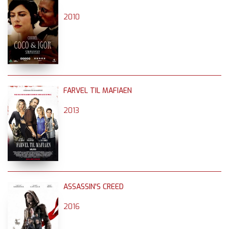
2010
FARVEL TIL MAFIAEN
2013
ASSASSIN'S CREED
2016