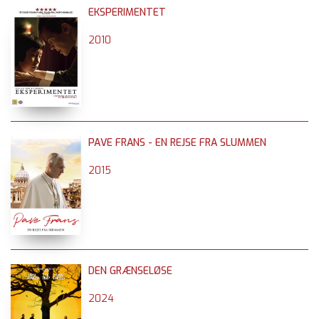
EKSPERIMENTET
2010
PAVE FRANS - EN REJSE FRA SLUMMEN
2015
DEN GRÆNSELØSE
2024