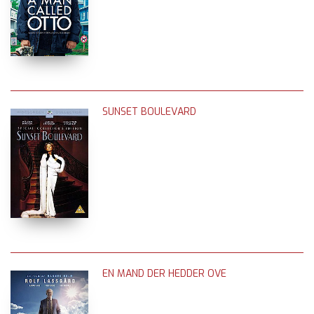
SUNSET BOULEVARD
EN MAND DER HEDDER OVE