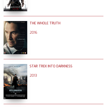
THE WHOLE TRUTH
2016
STAR TREK INTO DARKNESS
2013