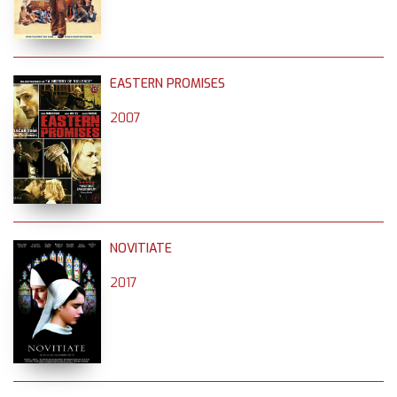
EASTERN PROMISES
2007
NOVITIATE
2017