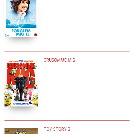
GRUSOMME MIG
TOY STORY 3