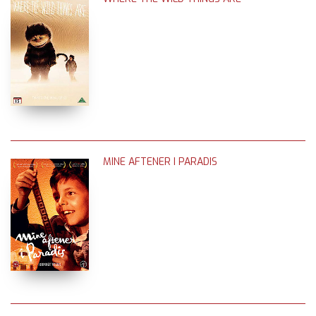
MINE AFTENER I PARADIS