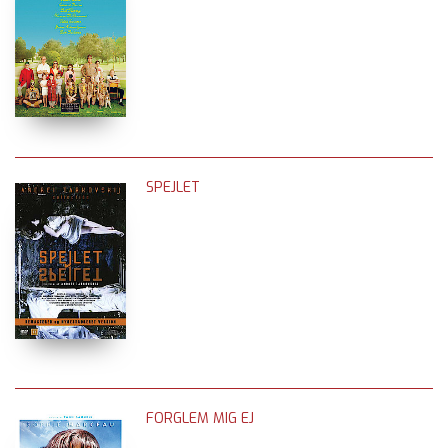
SPEJLET
FORGLEM MIG EJ