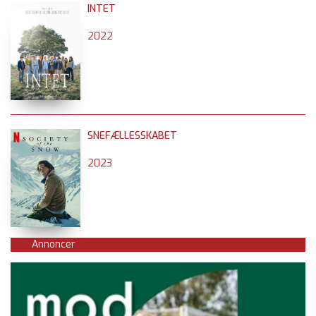
INTET
2022
SNEFÆLLESSKABET
2023
Annoncer