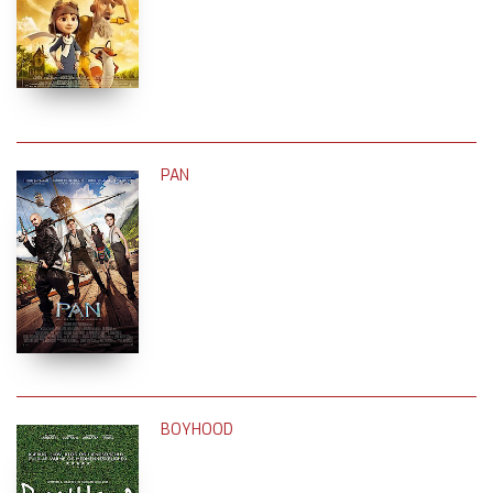
PAN
BOYHOOD