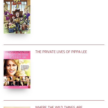
THE PRIVATE LIVES OF PIPPA LEE
WHERE THE WILD THINGS ARE