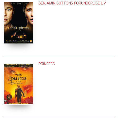
BENJAMIN BUTTONS FORUNDERLIGE LIV
PRINCESS