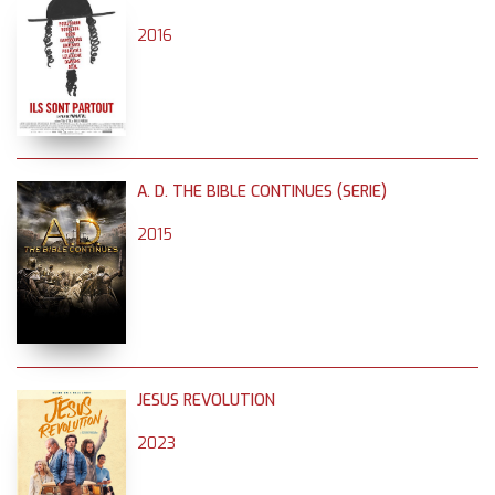
2016
A. D. THE BIBLE CONTINUES (SERIE)
2015
JESUS REVOLUTION
2023