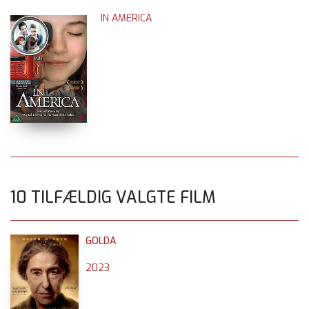
IN AMERICA
10 TILFÆLDIG VALGTE FILM
GOLDA
2023