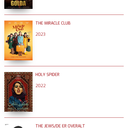
THE MIRACLE CLUB
2023
HOLY SPIDER
2022
THE JEWS/DE ER OVERALT