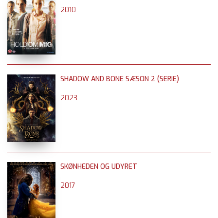
2010
SHADOW AND BONE SÆSON 2 (SERIE)
2023
SKØNHEDEN OG UDYRET
2017