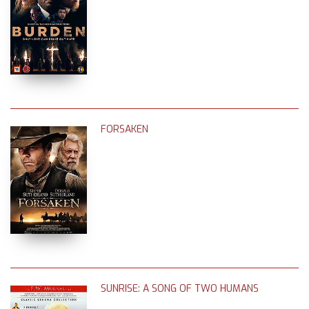
FORSAKEN
SUNRISE: A SONG OF TWO HUMANS