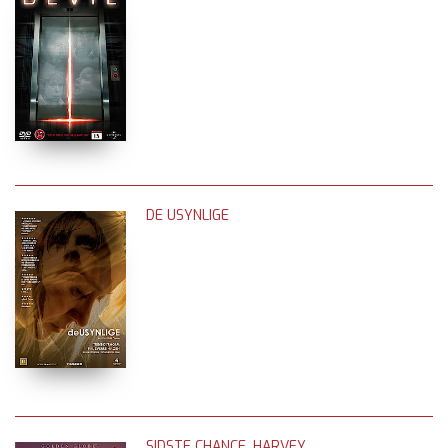
DE USYNLIGE
SIDSTE CHANCE, HARVEY