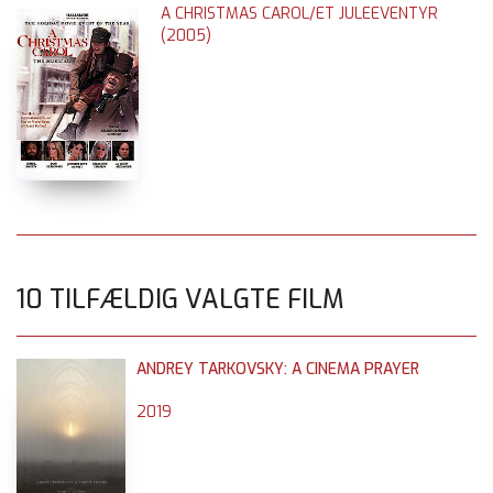
A CHRISTMAS CAROL/ET JULEEVENTYR
(2005)
10 TILFÆLDIG VALGTE FILM
ANDREY TARKOVSKY: A CINEMA PRAYER
2019