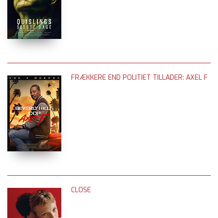
FRÆKKERE END POLITIET TILLADER: AXEL F
CLOSE