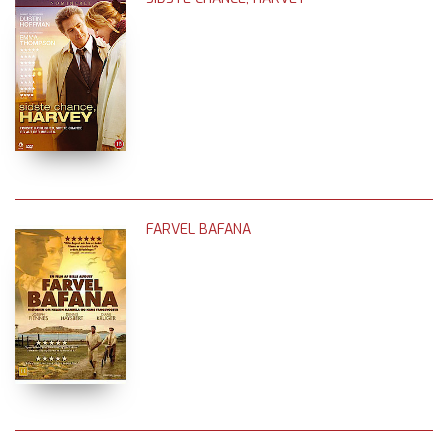
FARVEL BAFANA