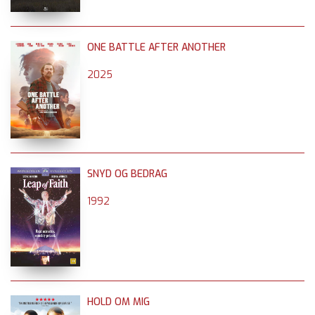
ONE BATTLE AFTER ANOTHER
2025
SNYD OG BEDRAG
1992
HOLD OM MIG