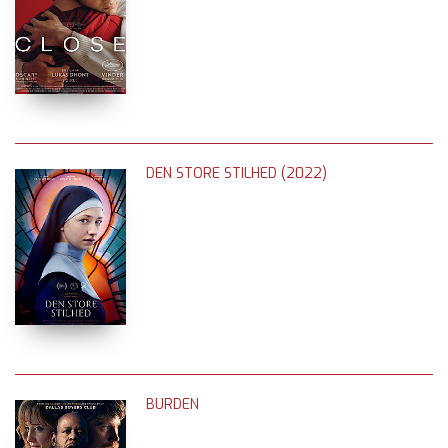
DEN STORE STILHED (2022)
BURDEN