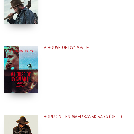
A HOUSE OF DYNAMITE
HORIZON - EN AMERIKANSK SAGA (DEL 1)