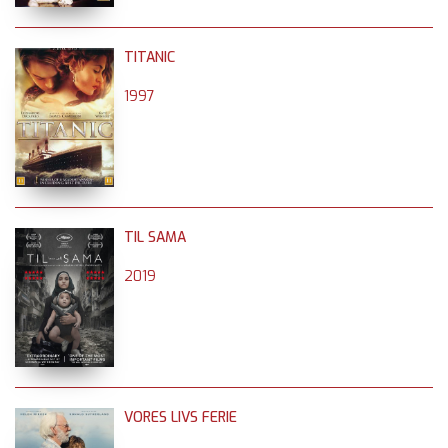
TITANIC
1997
TIL SAMA
2019
VORES LIVS FERIE