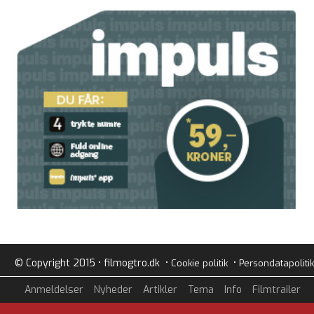
© Copyright 2015 • filmogtro.dk •
•
Cookie politik
Persondatapolitik
Anmeldelser
Nyheder
Artikler
Tema
Info
Filmtrailer