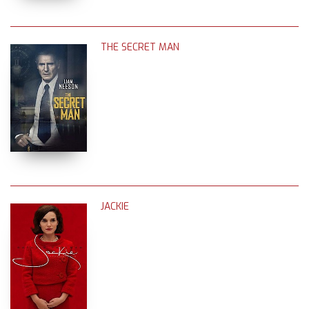
THE SECRET MAN
JACKIE