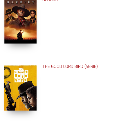
THE GOOD LORD BIRD (SERIE)