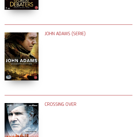
JOHN ADAMS (SERIE)
CROSSING OVER