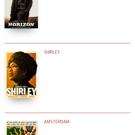
SHIRLEY
AMSTERDAM