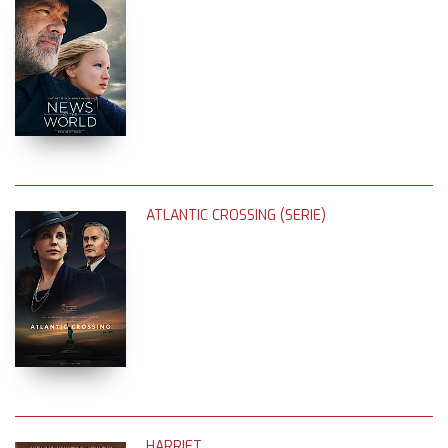
ATLANTIC CROSSING (SERIE)
HARRIET