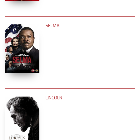
SELMA
LINCOLN