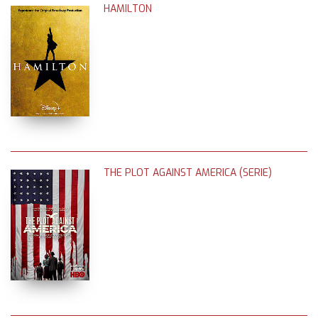
HAMILTON
THE PLOT AGAINST AMERICA (SERIE)