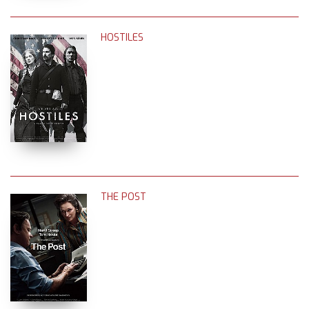
HOSTILES
THE POST