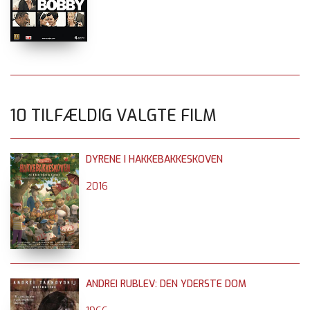
10 TILFÆLDIG VALGTE FILM
DYRENE I HAKKEBAKKESKOVEN
2016
ANDREI RUBLEV: DEN YDERSTE DOM