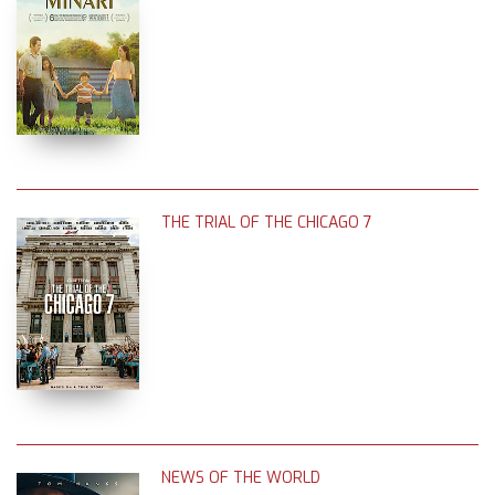
THE TRIAL OF THE CHICAGO 7
NEWS OF THE WORLD