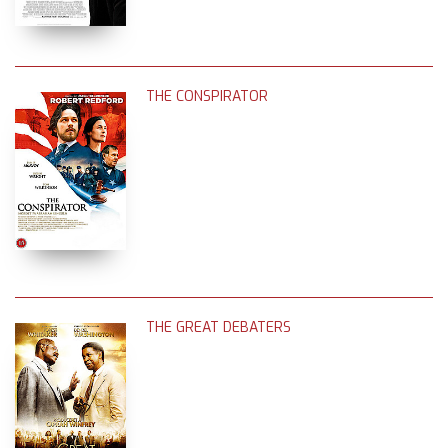
THE CONSPIRATOR
THE GREAT DEBATERS