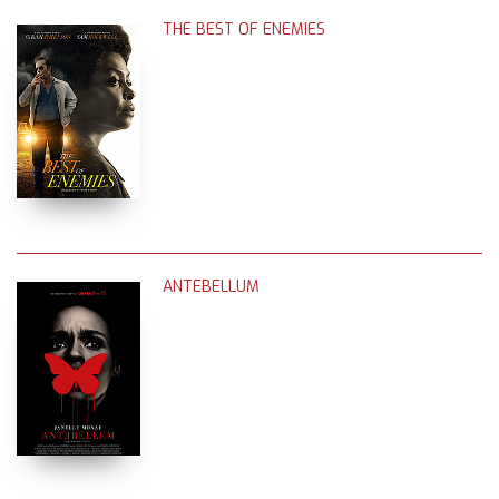
THE BEST OF ENEMIES
ANTEBELLUM