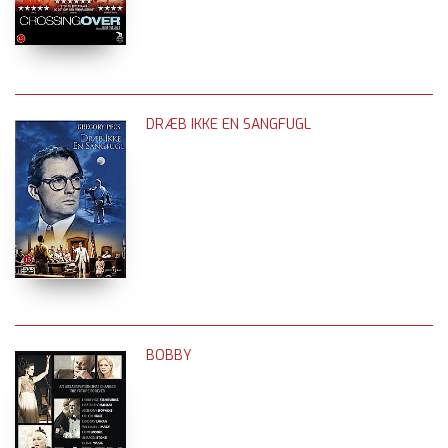
DRÆB IKKE EN SANGFUGL
BOBBY