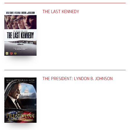
THE LAST KENNEDY
THE PRESIDENT: LYNDON B. JOHNSON