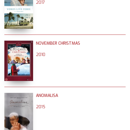
2017
NOVEMBER CHRISTMAS
2010
ANOMALISA
2015