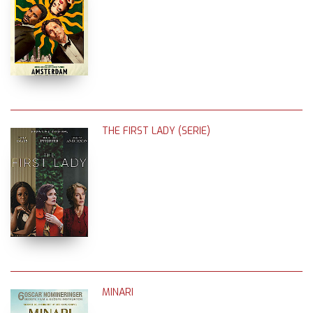
THE FIRST LADY (SERIE)
MINARI