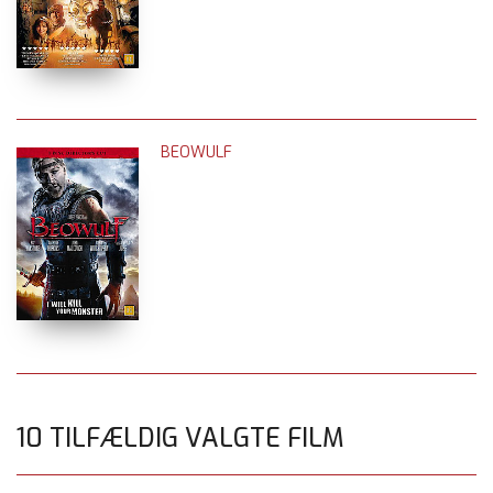
BEOWULF
10 TILFÆLDIG VALGTE FILM