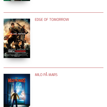
EDGE OF TOMORROW
MILO PÅ MARS