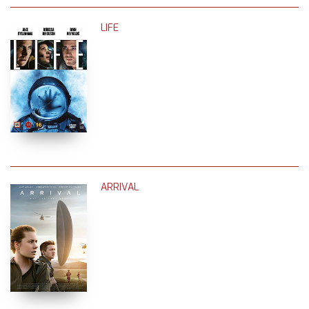
LIFE
ARRIVAL