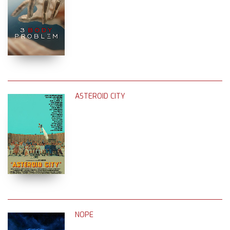
ASTEROID CITY
NOPE