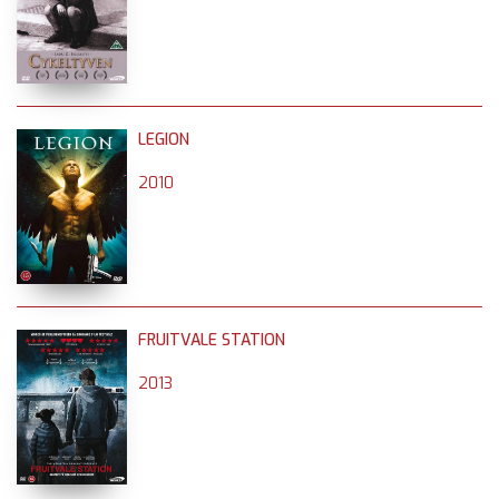
LEGION
2010
FRUITVALE STATION
2013