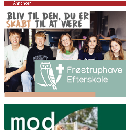
Annoncer