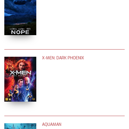
X-MEN: DARK PHOENIX
AQUAMAN