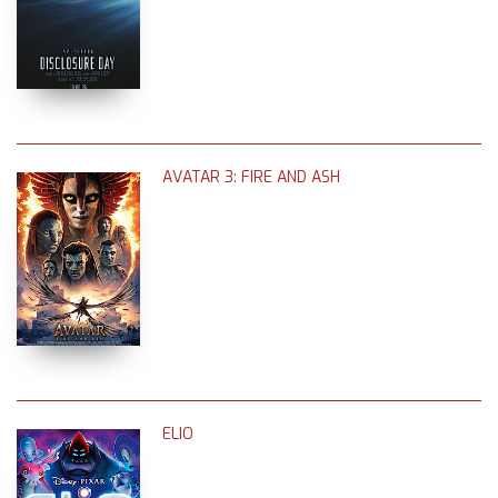
AVATAR 3: FIRE AND ASH
ELIO