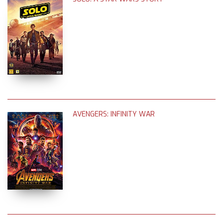
AVENGERS: INFINITY WAR