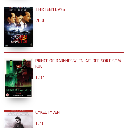
THIRTEEN DAYS
2000
PRINCE OF DARKNESS/I EN KÆLDER SORT SOM
KUL
1987
CYKELTYVEN
1948