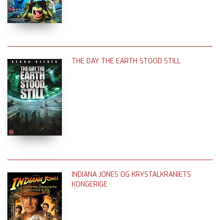
THE DAY THE EARTH STOOD STILL
INDIANA JONES OG KRYSTALKRANIETS
KONGERIGE