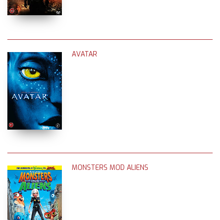
AVATAR
MONSTERS MOD ALIENS