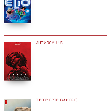
ALIEN: ROMULUS
3 BODY PROBLEM (SERIE)