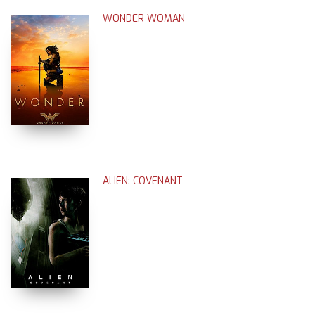
WONDER WOMAN
ALIEN: COVENANT