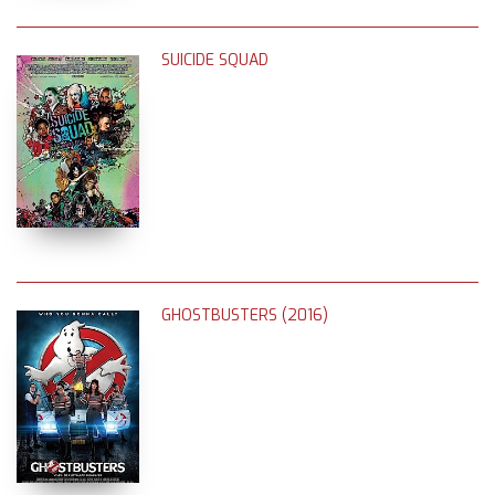
SUICIDE SQUAD
GHOSTBUSTERS (2016)