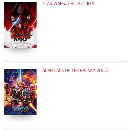
STAR WARS: THE LAST JEDI
GUARDIANS OF THE GALAXY VOL. 2