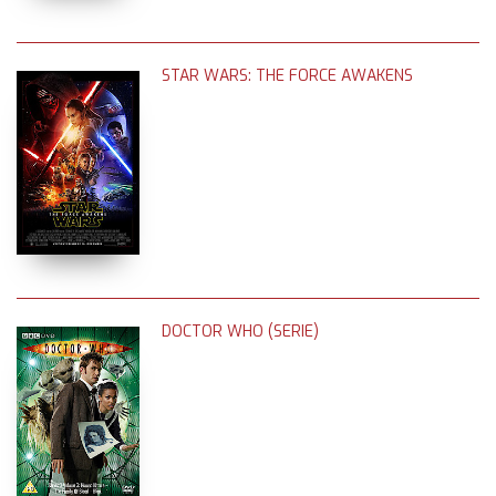
STAR WARS: THE FORCE AWAKENS
DOCTOR WHO (SERIE)