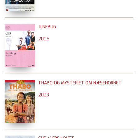
JUNEBUG
2005
THABO OG MYSTERIET OM NÆSEHORNET
2023