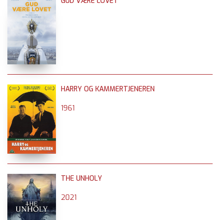
GUD VÆRE LOVET
HARRY OG KAMMERTJENEREN
1961
THE UNHOLY
2021