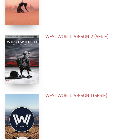
WESTWORLD SÆSON 2 (SERIE)
WESTWORLD SÆSON 1 (SERIE)