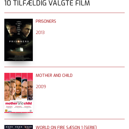
10 TILFÆLDIG VALGTE FILM
PRISONERS
2013
MOTHER AND CHILD
2009
WORLD ON FIRE SÆSON 1 (SERIE)