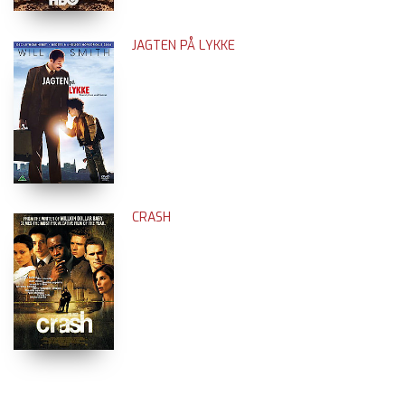
JAGTEN PÅ LYKKE
CRASH