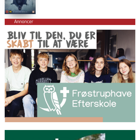
Annoncer