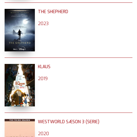
THE SHEPHERD
2023
KLAUS
2019
WESTWORLD SÆSON 3 (SERIE)
2020