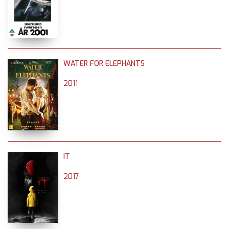
WATER FOR ELEPHANTS
2011
IT
2017