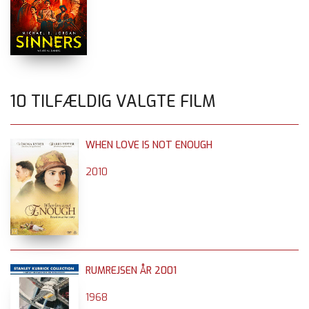
10 TILFÆLDIG VALGTE FILM
WHEN LOVE IS NOT ENOUGH
2010
RUMREJSEN ÅR 2001
1968