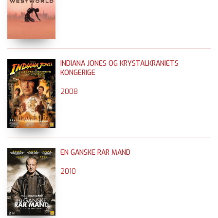
INDIANA JONES OG KRYSTALKRANIETS
KONGERIGE
2008
EN GANSKE RAR MAND
2010