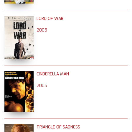
LORD OF WAR
2005
CINDERELLA MAN
2005
TRIANGLE OF SADNESS