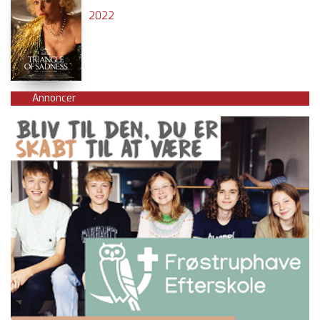
2022
Annoncer