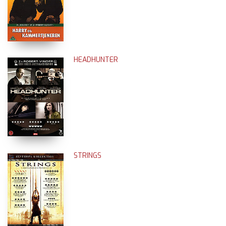
HEADHUNTER
STRINGS