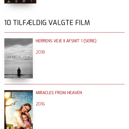
10 TILFÆLDIG VALGTE FILM
HERRENS VEJE II AFSNIT 1 (SERIE)
2018
MIRACLES FROM HEAVEN
2016