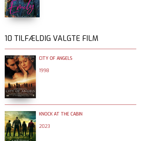
10 TILFÆLDIG VALGTE FILM
CITY OF ANGELS
1998
KNOCK AT THE CABIN
2023