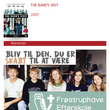
THE BAND'S VISIT
2007
Annoncer