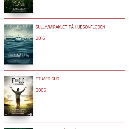
SULLY/MIRAKLET PÅ HUDSONFLODEN
2016
ET MED GUD
2006