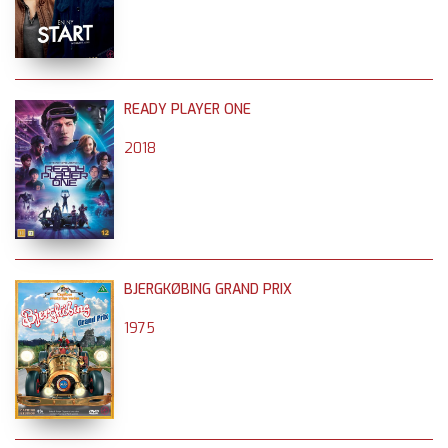
READY PLAYER ONE
2018
BJERGKØBING GRAND PRIX
1975