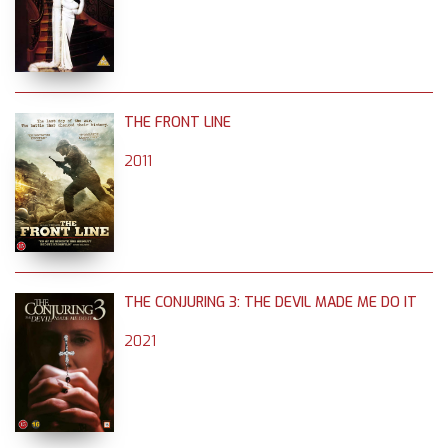
THE FRONT LINE
2011
THE CONJURING 3: THE DEVIL MADE ME DO IT
2021