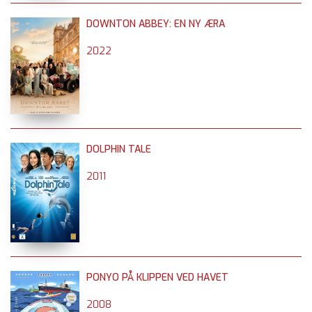
DOWNTON ABBEY: EN NY ÆRA
2022
DOLPHIN TALE
2011
PONYO PÅ KLIPPEN VED HAVET
2008