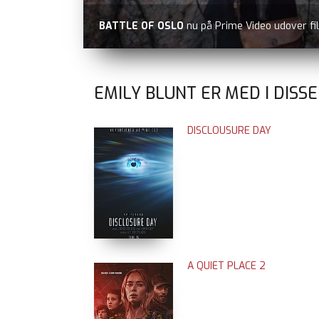
SPIDER
EMILY BLUNT ER MED I DISS
DISCLOUSURE DAY
A QUIET PLACE 2