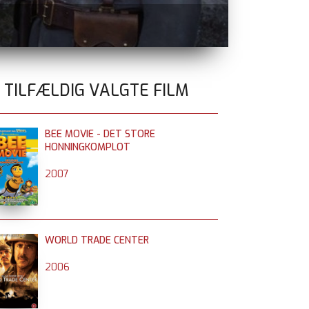
0 TILFÆLDIG VALGTE FILM
BEE MOVIE - DET STORE
HONNINGKOMPLOT
2007
WORLD TRADE CENTER
2006