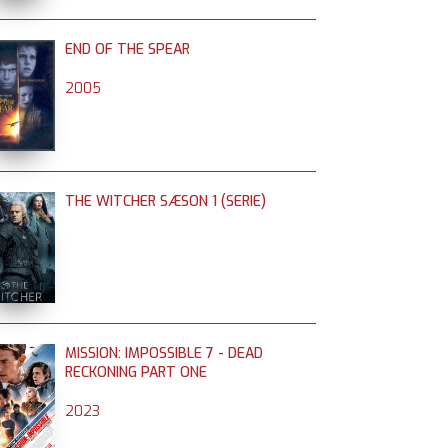
END OF THE SPEAR
2005
THE WITCHER SÆSON 1 (SERIE)
MISSION: IMPOSSIBLE 7 - DEAD
RECKONING PART ONE
2023