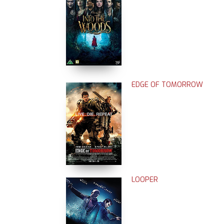
EDGE OF TOMORROW
LOOPER