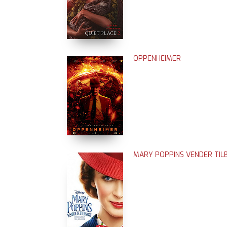
OPPENHEIMER
MARY POPPINS VENDER TIL