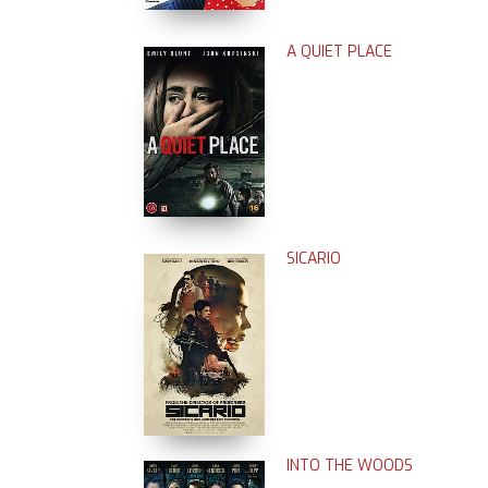
A QUIET PLACE
SICARIO
INTO THE WOODS