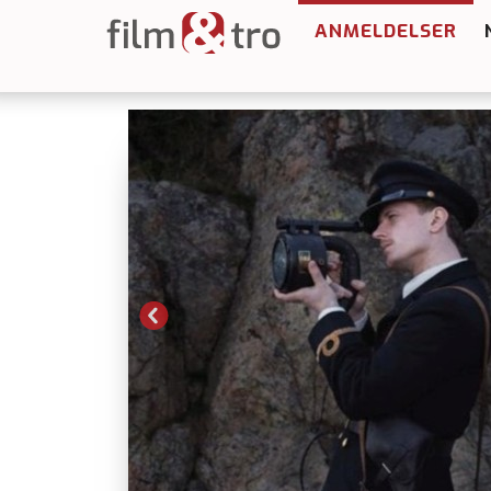
ANMELDELSER