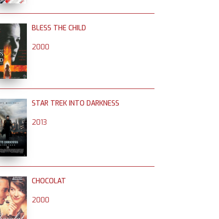
BLESS THE CHILD
2000
STAR TREK INTO DARKNESS
2013
CHOCOLAT
2000