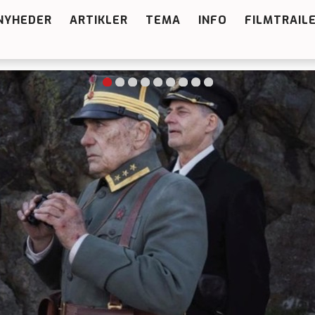
NYHEDER
ARTIKLER
TEMA
INFO
FILMTRAIL