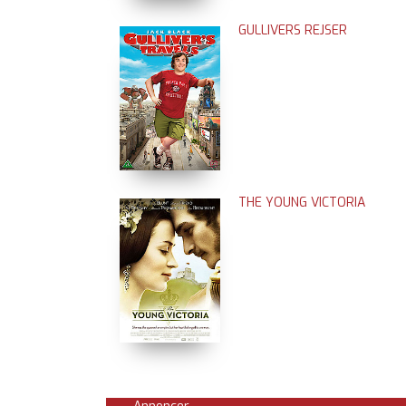
GULLIVERS REJSER
THE YOUNG VICTORIA