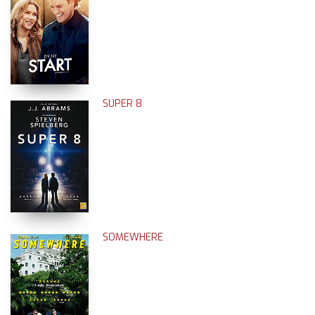
SUPER 8
SOMEWHERE