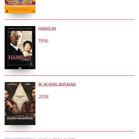
HAMSUN
1996
BLACKKKLANSMAN
2018