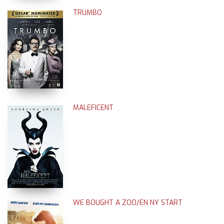
TRUMBO
MALEFICENT
WE BOUGHT A ZOO/EN NY START