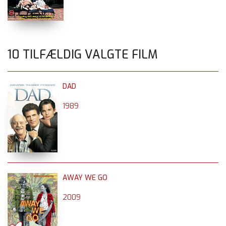
10 TILFÆLDIG VALGTE FILM
DAD
1989
AWAY WE GO
2009