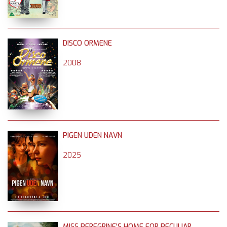
DISCO ORMENE
2008
PIGEN UDEN NAVN
2025
MISS PEREGRINE'S HOME FOR PECULIAR