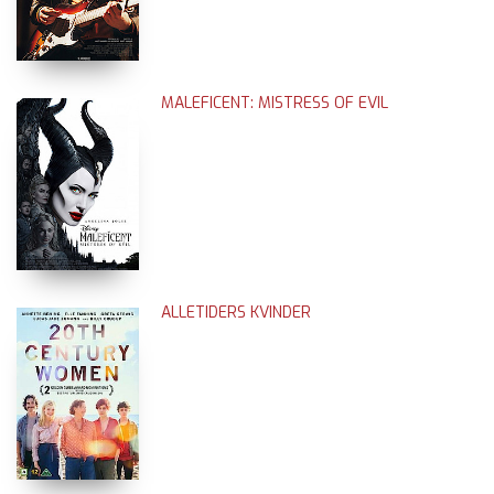
MALEFICENT: MISTRESS OF EVIL
ALLETIDERS KVINDER