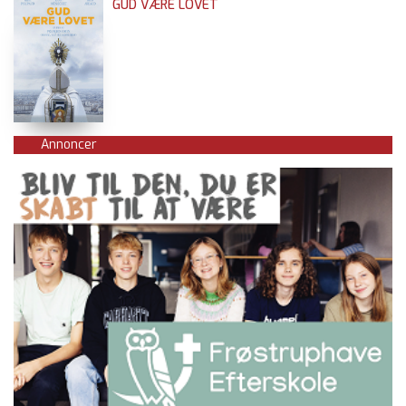
GUD VÆRE LOVET
Annoncer