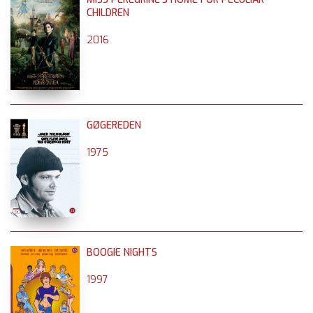
CHILDREN
2016
GØGEREDEN
1975
BOOGIE NIGHTS
1997