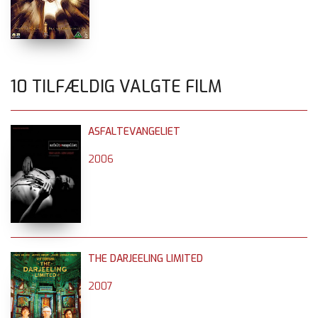
10 TILFÆLDIG VALGTE FILM
ASFALTEVANGELIET
2006
THE DARJEELING LIMITED
2007