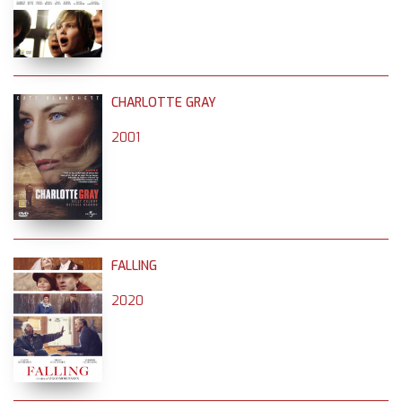
CHARLOTTE GRAY
2001
FALLING
2020