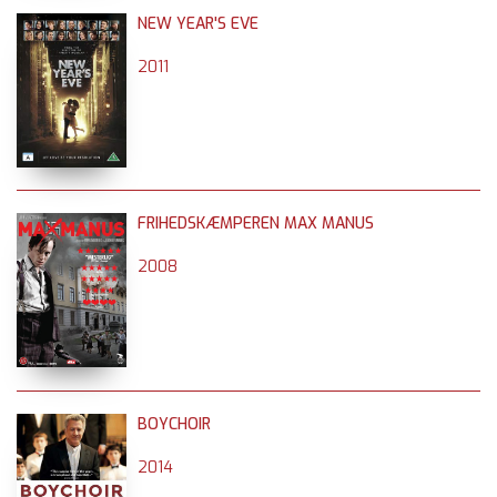
NEW YEAR'S EVE
2011
FRIHEDSKÆMPEREN MAX MANUS
2008
BOYCHOIR
2014