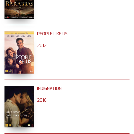
PEOPLE LIKE US
2012
INDIGNATION
2016