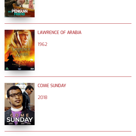
LAWRENCE OF ARABIA
1962
COME SUNDAY
2018