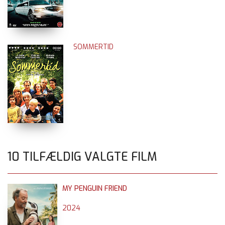
SOMMERTID
10 TILFÆLDIG VALGTE FILM
MY PENGUIN FRIEND
2024