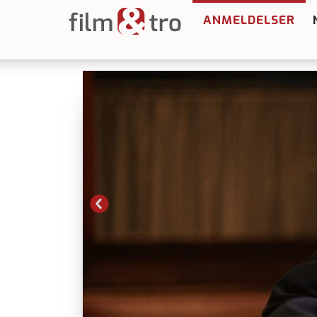
ANMELDELSER