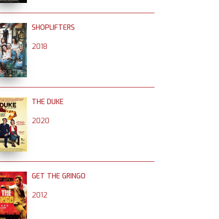
SHOPLIFTERS
2018
THE DUKE
2020
GET THE GRINGO
2012