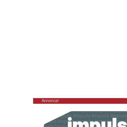
Annoncer