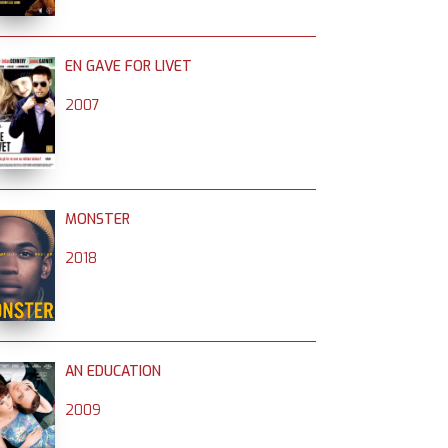
EN GAVE FOR LIVET
2007
MONSTER
2018
AN EDUCATION
2009