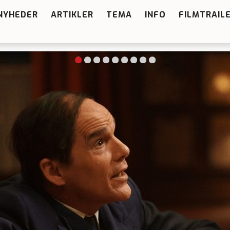
NYHEDER
ARTIKLER
TEMA
INFO
FILMTRAIL