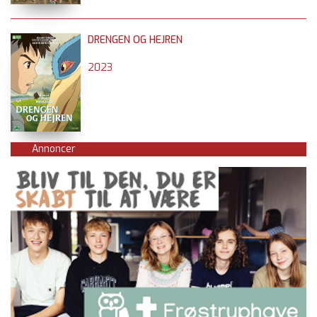
DRENGEN OG HEJREN
2023
Annoncer