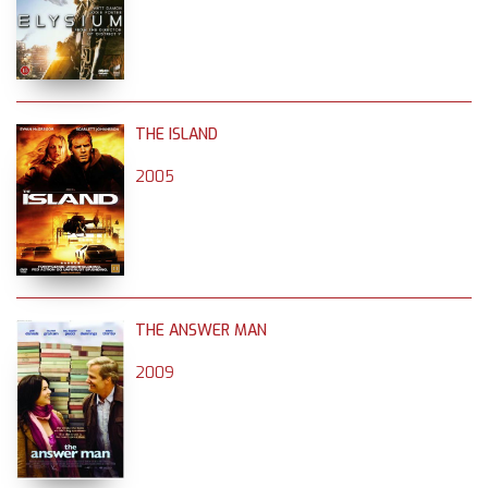
THE ISLAND
2005
THE ANSWER MAN
2009