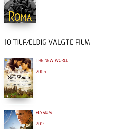
10 TILFÆLDIG VALGTE FILM
THE NEW WORLD
2005
ELYSIUM
2013