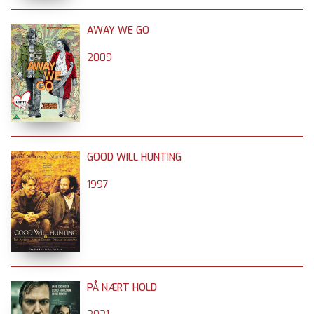
AWAY WE GO
2009
GOOD WILL HUNTING
1997
PÅ NÆRT HOLD