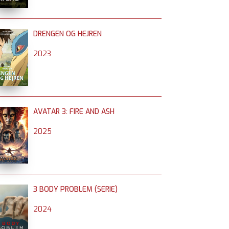
DRENGEN OG HEJREN
2023
AVATAR 3: FIRE AND ASH
2025
3 BODY PROBLEM (SERIE)
2024