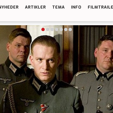
NYHEDER
ARTIKLER
TEMA
INFO
FILMTRAIL