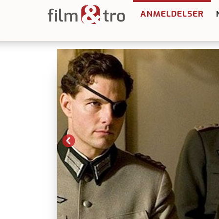
ANMELDELSER