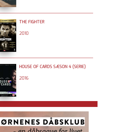
THE FIGHTER
2010
HOUSE OF CARDS SÆSON 4 (SERIE)
2016