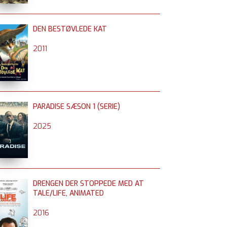
DEN BESTØVLEDE KAT
2011
PARADISE SÆSON 1 (SERIE)
2025
DRENGEN DER STOPPEDE MED AT
TALE/LIFE, ANIMATED
2016