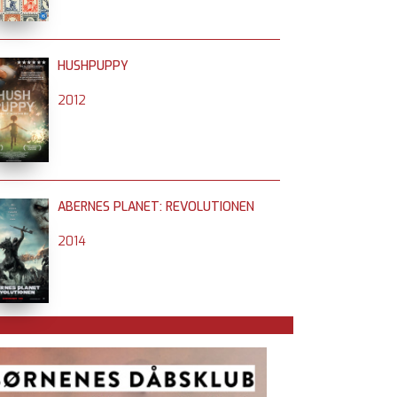
HUSHPUPPY
2012
ABERNES PLANET: REVOLUTIONEN
2014