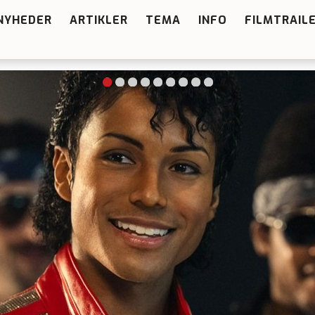
NYHEDER
ARTIKLER
TEMA
INFO
FILMTRAIL