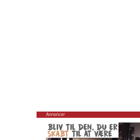
Annoncer