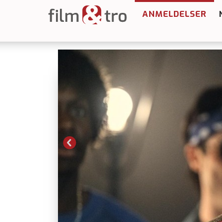
ANMELDELSER