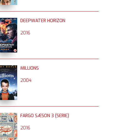
DEEPWATER HORIZON
2016
MILLIONS
2004
FARGO SÆSON 3 (SERIE)
2016