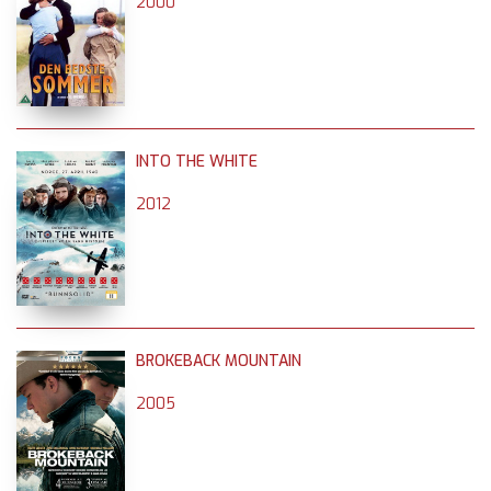
2000
INTO THE WHITE
2012
BROKEBACK MOUNTAIN
2005