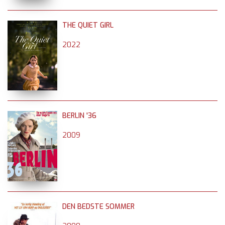
THE QUIET GIRL
2022
BERLIN '36
2009
DEN BEDSTE SOMMER