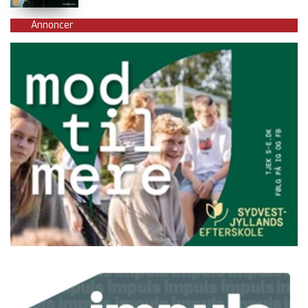
Annoncer