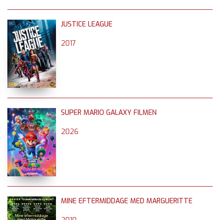
JUSTICE LEAGUE
2017
SUPER MARIO GALAXY FILMEN
2026
MINE EFTERMIDDAGE MED MARGUERITTE