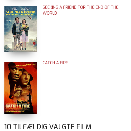
SEEKING A FRIEND FOR THE END OF THE
WORLD
CATCH A FIRE
10 TILFÆLDIG VALGTE FILM