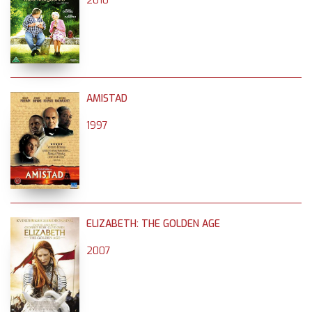
2010
AMISTAD
1997
ELIZABETH: THE GOLDEN AGE
2007