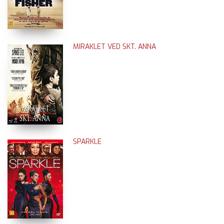
MIRAKLET VED SKT. ANNA
SPARKLE