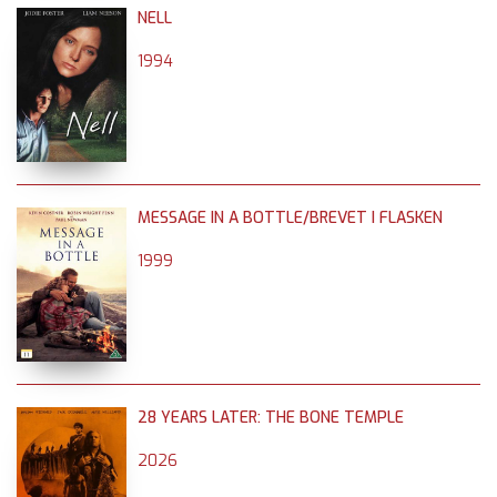
NELL
1994
MESSAGE IN A BOTTLE/BREVET I FLASKEN
1999
28 YEARS LATER: THE BONE TEMPLE
2026