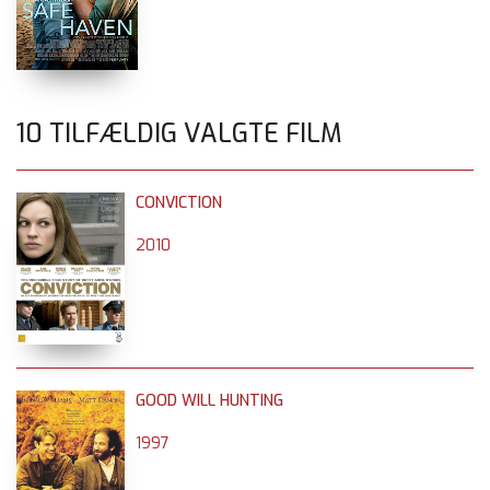
10 TILFÆLDIG VALGTE FILM
CONVICTION
2010
GOOD WILL HUNTING
1997