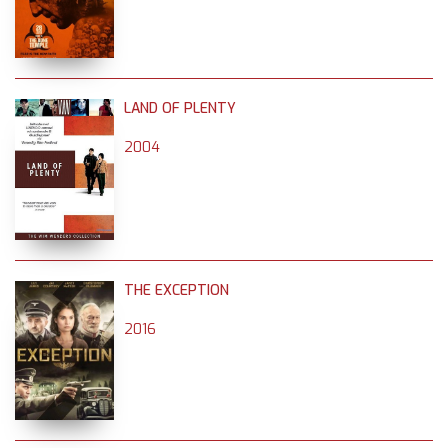
LAND OF PLENTY
2004
THE EXCEPTION
2016