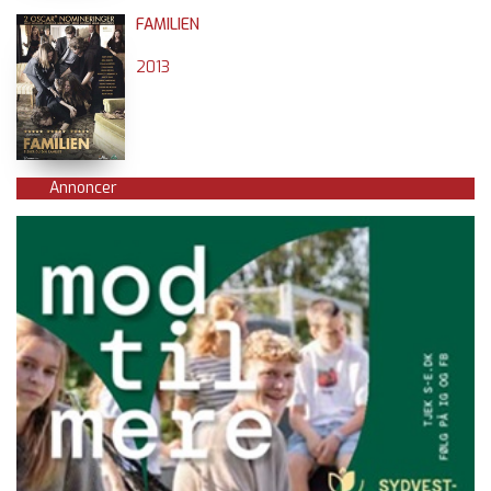
FAMILIEN
2013
Annoncer