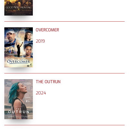
OVERCOMER
2019
THE OUTRUN
2024