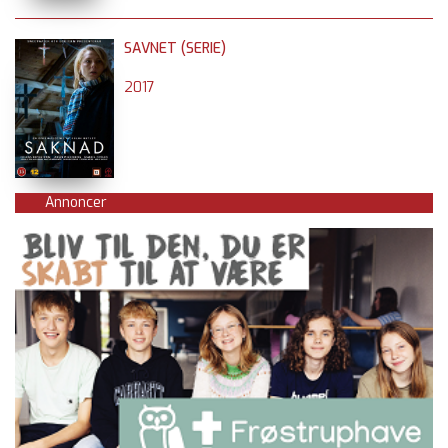
SAVNET (SERIE)
2017
Annoncer