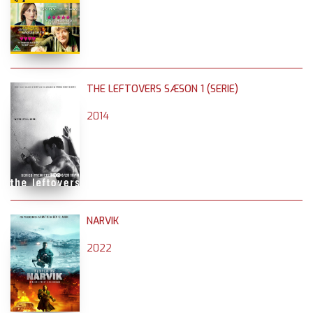
THE LEFTOVERS SÆSON 1 (SERIE)
2014
NARVIK
2022