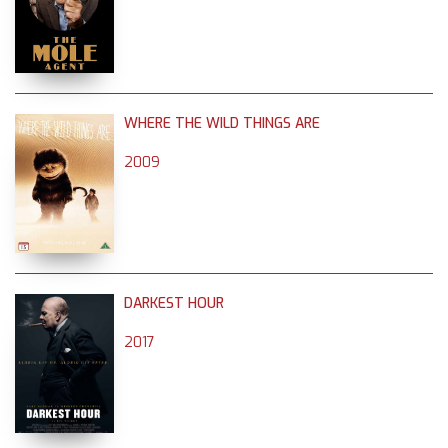
WHERE THE WILD THINGS ARE
2009
DARKEST HOUR
2017