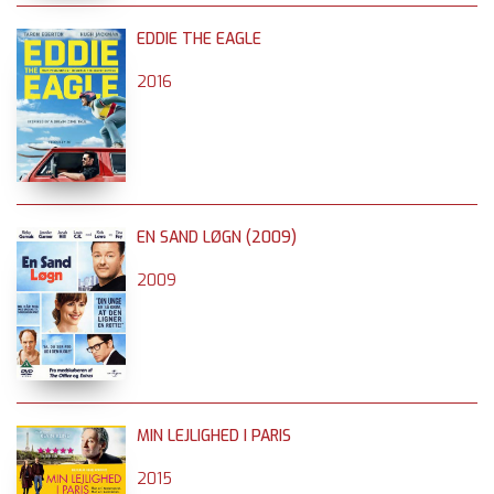
EDDIE THE EAGLE
2016
EN SAND LØGN (2009)
2009
MIN LEJLIGHED I PARIS
2015