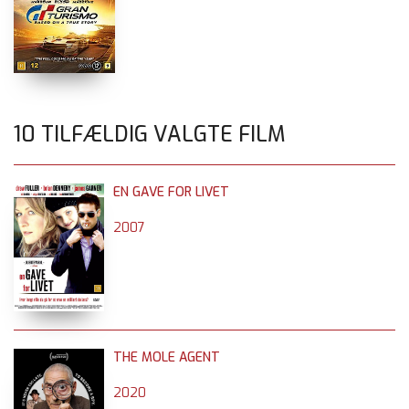
10 TILFÆLDIG VALGTE FILM
EN GAVE FOR LIVET
2007
THE MOLE AGENT
2020