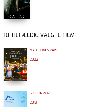
10 TILFÆLDIG VALGTE FILM
MADELEINES PARIS
2022
BLUE JASMINE
2013