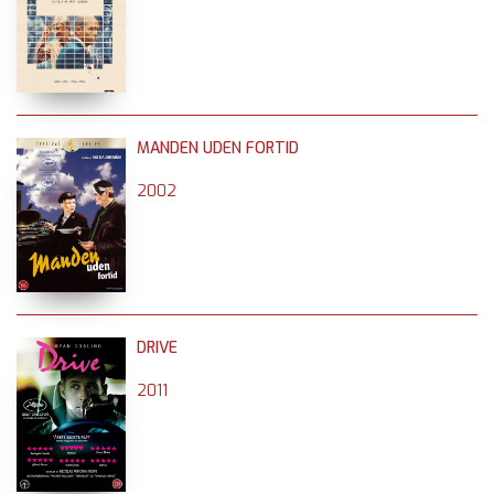
MANDEN UDEN FORTID
2002
DRIVE
2011