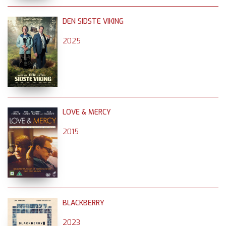
DEN SIDSTE VIKING
2025
LOVE & MERCY
2015
BLACKBERRY
2023