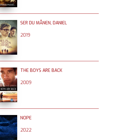
SER DU MÅNEN, DANIEL
2019
THE BOYS ARE BACK
2009
NOPE
2022