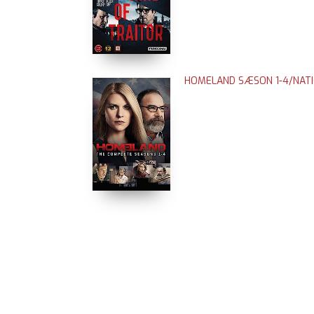
HOMELAND SÆSON 1-4/NATIO