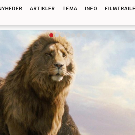
NYHEDER
ARTIKLER
TEMA
INFO
FILMTRAIL