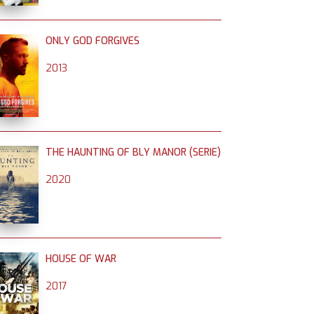
ONLY GOD FORGIVES
2013
THE HAUNTING OF BLY MANOR (SERIE)
2020
HOUSE OF WAR
2017