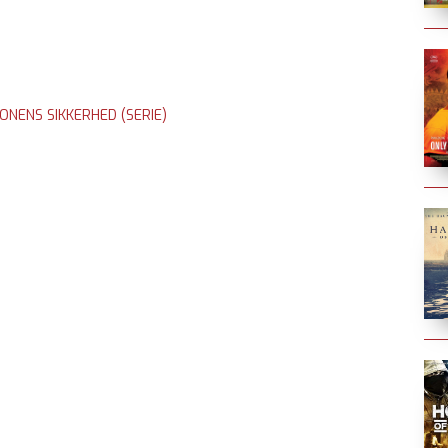
NENS SIKKERHED (SERIE)