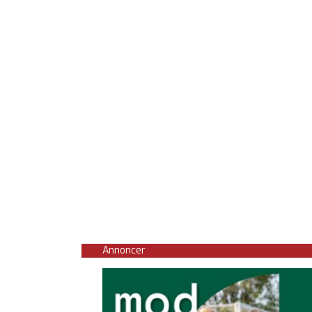
Annoncer