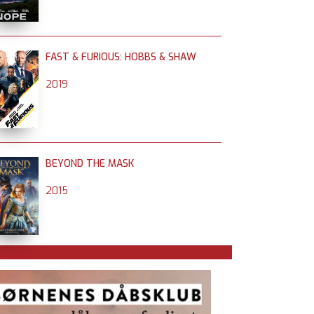
FAST & FURIOUS: HOBBS & SHAW
2019
BEYOND THE MASK
2015