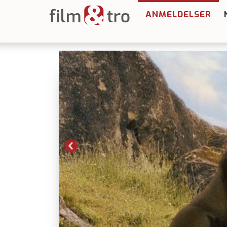
ANMELDELSER