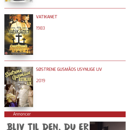
VATIKANET
1983
SØSTRENE GUSMÃOS USYNLIGE LIV
2019
Annoncer