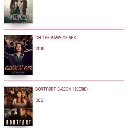
ON THE BASIS OF SEX
2018
BORTFØRT SÆSON 1 (SERIE)
2021