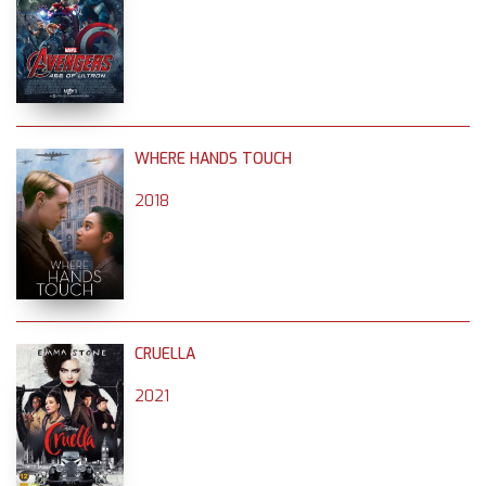
WHERE HANDS TOUCH
2018
CRUELLA
2021