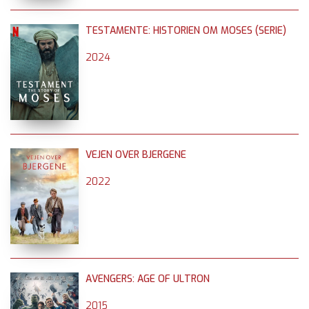
TESTAMENTE: HISTORIEN OM MOSES (SERIE)
2024
VEJEN OVER BJERGENE
2022
AVENGERS: AGE OF ULTRON
2015