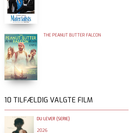
THE PEANUT BUTTER FALCON
10 TILFÆLDIG VALGTE FILM
DU LEVER (SERIE)
2026