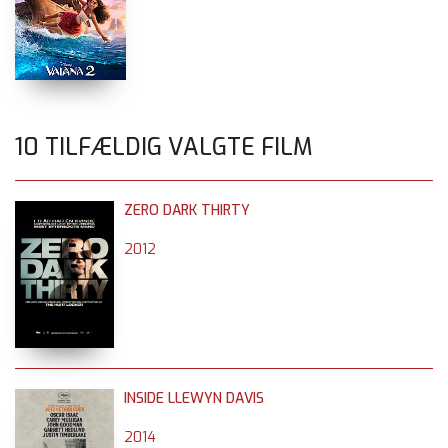
10 TILFÆLDIG VALGTE FILM
ZERO DARK THIRTY
2012
INSIDE LLEWYN DAVIS
2014