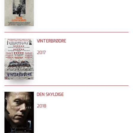
VINTERBRØDRE
2017
DEN SKYLDIGE
2018