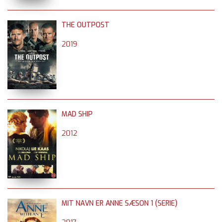
THE OUTPOST
2019
MAD SHIP
2012
MIT NAVN ER ANNE SÆSON 1 (SERIE)