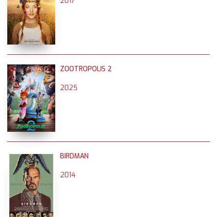
2017
ZOOTROPOLIS 2
2025
BIRDMAN
2014