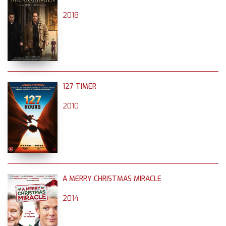
2018
127 TIMER
2010
A MERRY CHRISTMAS MIRACLE
2014