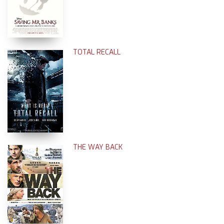
TOTAL RECALL
THE WAY BACK