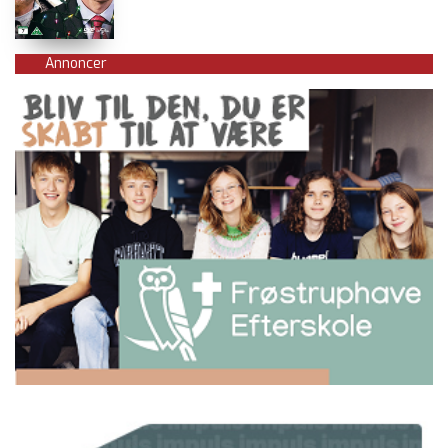
Annoncer