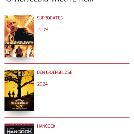
SURROGATES
2009
DEN GRÆNSELØSE
2024
HANCOCK