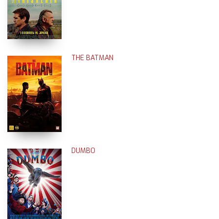
THE BATMAN
DUMBO