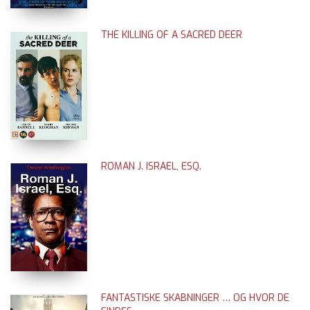
THE KILLING OF A SACRED DEER
ROMAN J. ISRAEL, ESQ.
FANTASTISKE SKABNINGER … OG HVOR DE