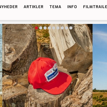
NYHEDER
ARTIKLER
TEMA
INFO
FILMTRAIL