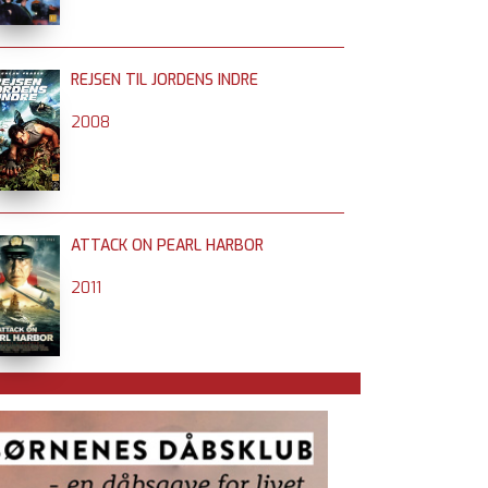
REJSEN TIL JORDENS INDRE
2008
ATTACK ON PEARL HARBOR
2011