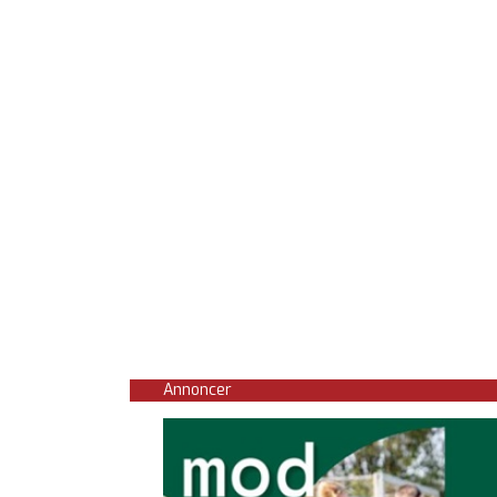
Annoncer