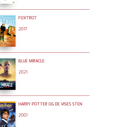
FOXTROT
2017
BLUE MIRACLE
2021
HARRY POTTER OG DE VISES STEN
2001