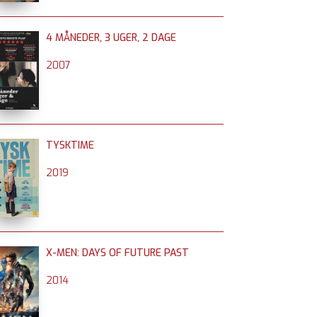
4 MÅNEDER, 3 UGER, 2 DAGE
2007
TYSKTIME
2019
X-MEN: DAYS OF FUTURE PAST
2014