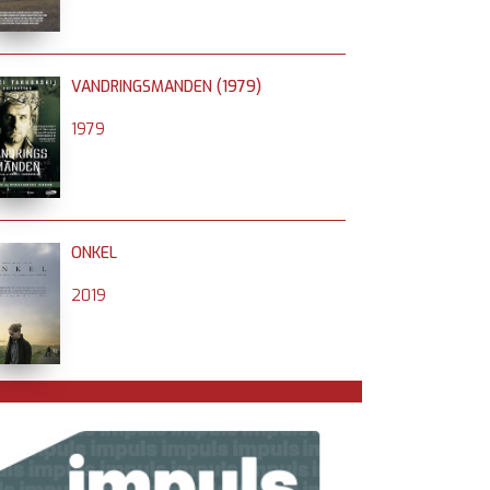
VANDRINGSMANDEN (1979)
1979
ONKEL
2019