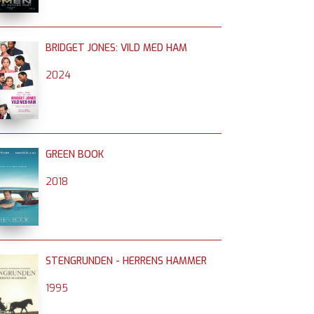
BRIDGET JONES: VILD MED HAM
2024
GREEN BOOK
2018
STENGRUNDEN - HERRENS HAMMER
1995