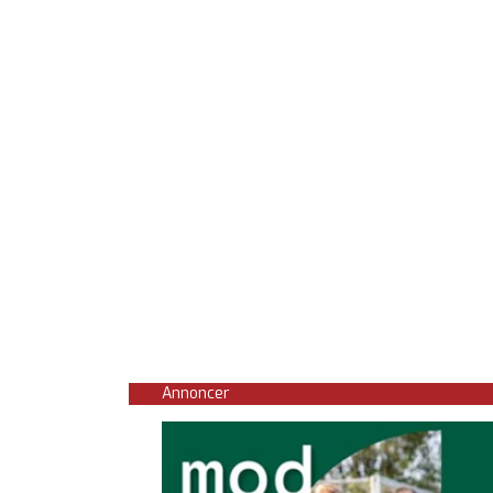
Annoncer