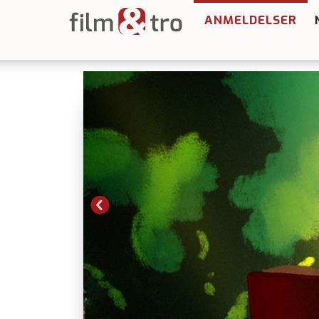
ANMELDELSER