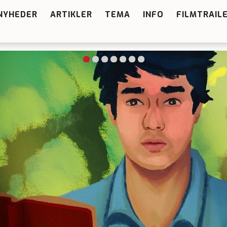
NYHEDER
ARTIKLER
TEMA
INFO
FILMTRAIL