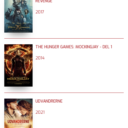
REVENGE
2017
THE HUNGER GAMES: MOCKINGJAY - DEL 1
2014
UDVANDRERNE
2021