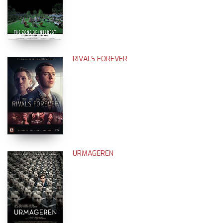
RIVALS FOREVER
URMAGEREN