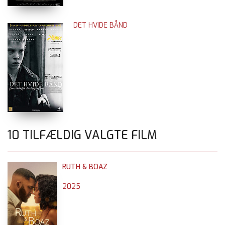
DET HVIDE BÅND
10 TILFÆLDIG VALGTE FILM
RUTH & BOAZ
2025