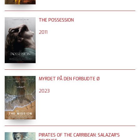
THE POSSESSION
2011
MYRDET PÅ DEN FORBUDTE Ø
2023
PIRATES OF THE CARRIBEAN: SALAZAR'S