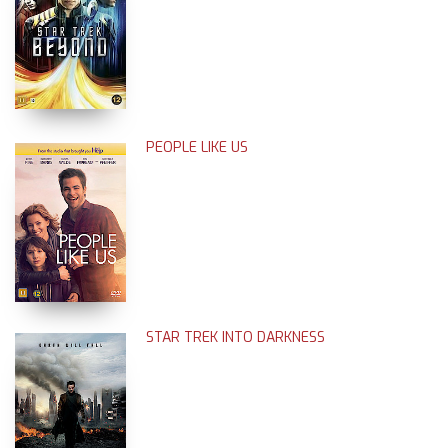
PEOPLE LIKE US
STAR TREK INTO DARKNESS