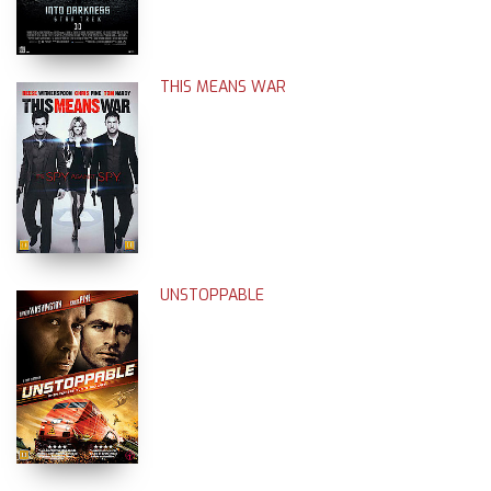
THIS MEANS WAR
UNSTOPPABLE