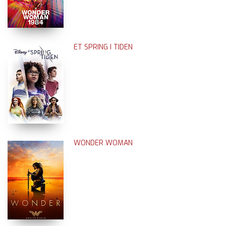
ET SPRING I TIDEN
WONDER WOMAN