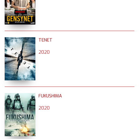
TENET
2020
FUKUSHIMA
2020