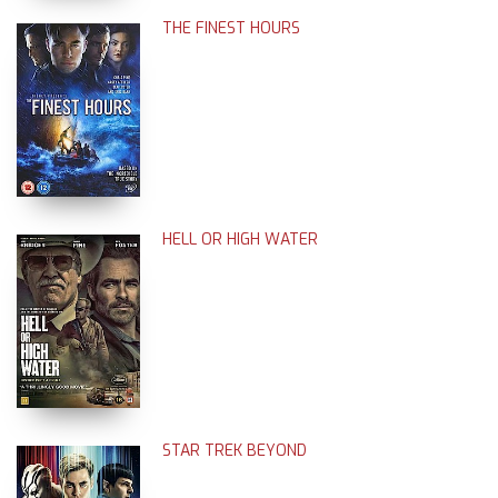
THE FINEST HOURS
HELL OR HIGH WATER
STAR TREK BEYOND