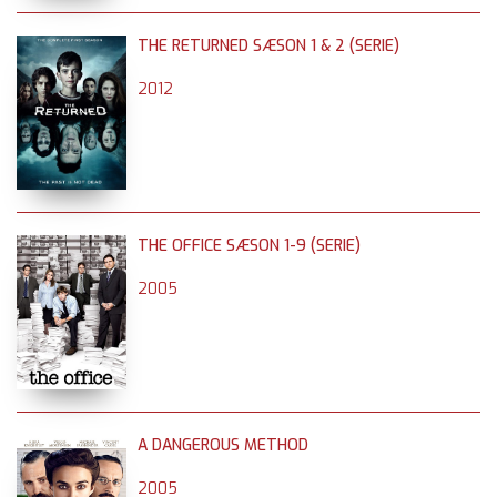
THE RETURNED SÆSON 1 & 2 (SERIE)
2012
THE OFFICE SÆSON 1-9 (SERIE)
2005
A DANGEROUS METHOD
2005