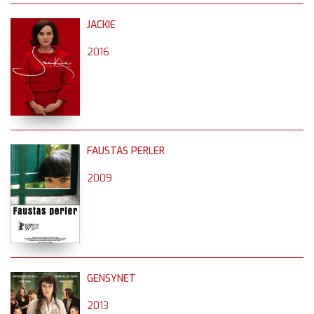
JACKIE
2016
FAUSTAS PERLER
2009
GENSYNET
2013