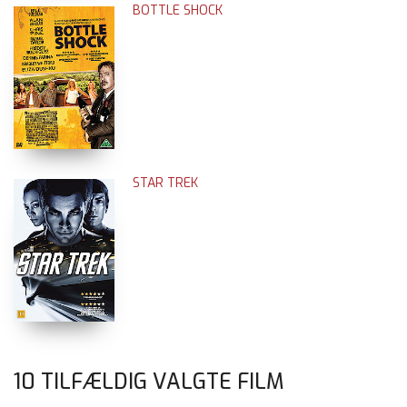
BOTTLE SHOCK
STAR TREK
10 TILFÆLDIG VALGTE FILM