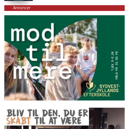
Annoncer