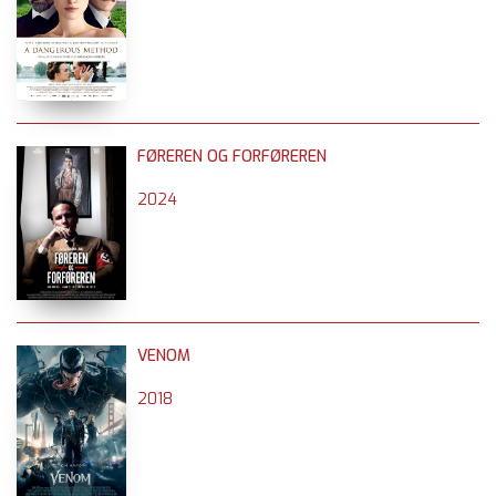
FØREREN OG FORFØREREN
2024
VENOM
2018