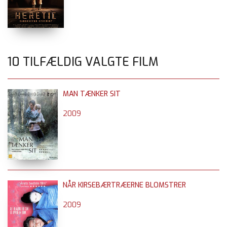
10 TILFÆLDIG VALGTE FILM
MAN TÆNKER SIT
2009
NÅR KIRSEBÆRTRÆERNE BLOMSTRER
2009