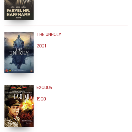
THE UNHOLY
2021
EXODUS
1960