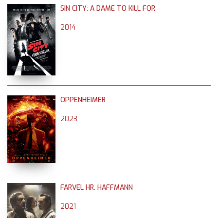
SIN CITY: A DAME TO KILL FOR
2014
OPPENHEIMER
2023
FARVEL HR. HAFFMANN
2021