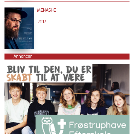
MENASHE
2017
Annoncer