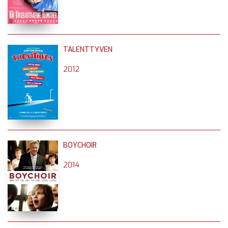
TALENTTYVEN
2012
BOYCHOIR
2014