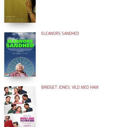
ELEANORS SANDHED
BRIDGET JONES: VILD MED HAM