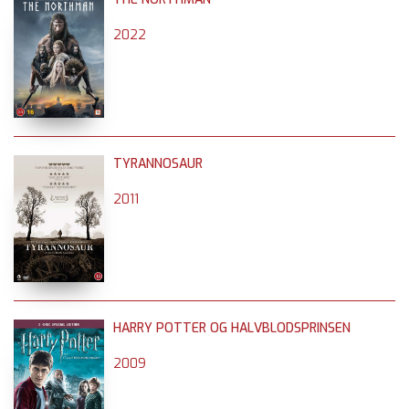
2022
TYRANNOSAUR
2011
HARRY POTTER OG HALVBLODSPRINSEN
2009