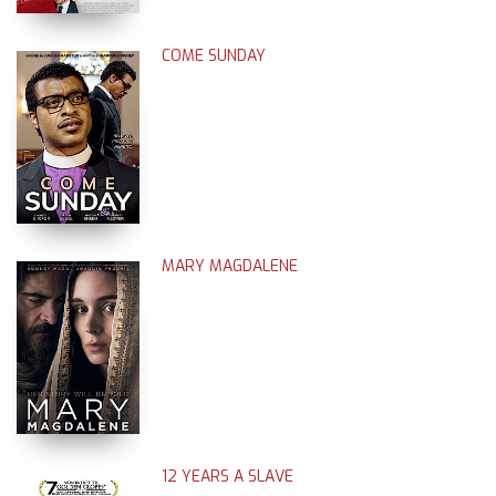
COME SUNDAY
MARY MAGDALENE
12 YEARS A SLAVE