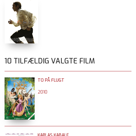
10 TILFÆLDIG VALGTE FILM
TO PÅ FLUGT
2010
KARLAS KABALE