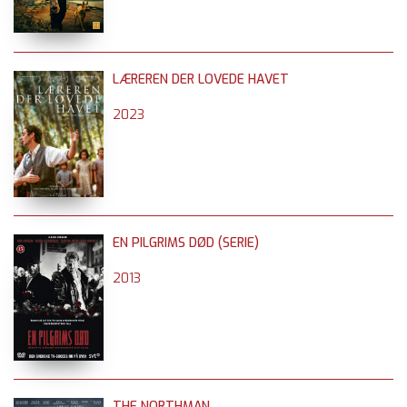
LÆREREN DER LOVEDE HAVET
2023
EN PILGRIMS DØD (SERIE)
2013
THE NORTHMAN