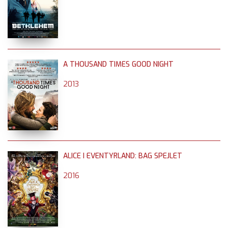
A THOUSAND TIMES GOOD NIGHT
2013
ALICE I EVENTYRLAND: BAG SPEJLET
2016