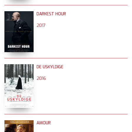
DARKEST HOUR
2017
DE USKYLDIGE
2016
AMOUR