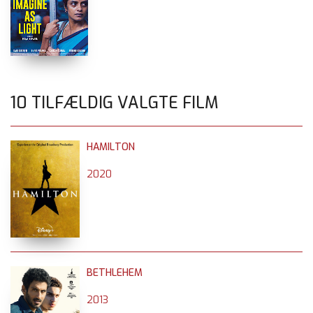
10 TILFÆLDIG VALGTE FILM
HAMILTON
2020
BETHLEHEM
2013