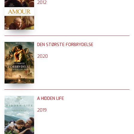
2012
DEN STØRSTE FORBRYDELSE
2020
A HIDDEN LIFE
2019