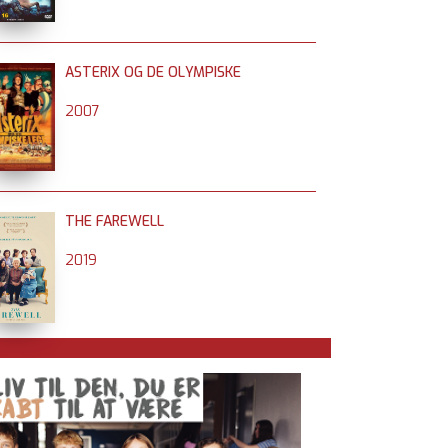
ASTERIX OG DE OLYMPISKE
2007
THE FAREWELL
2019