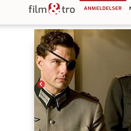
ANMELDELSER