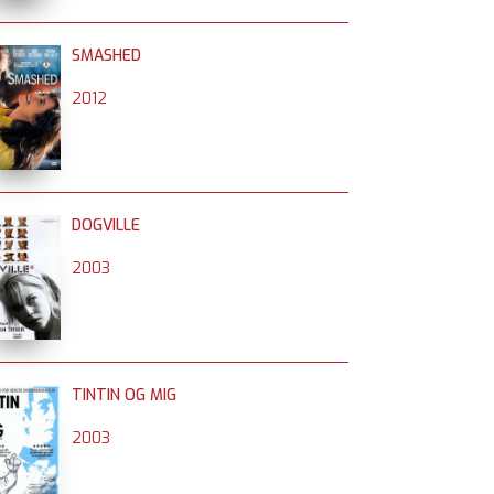
SMASHED
2012
DOGVILLE
2003
TINTIN OG MIG
2003