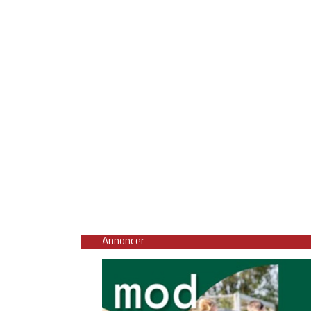
Annoncer