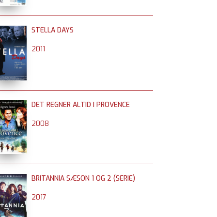
STELLA DAYS
2011
DET REGNER ALTID I PROVENCE
2008
BRITANNIA SÆSON 1 OG 2 (SERIE)
2017