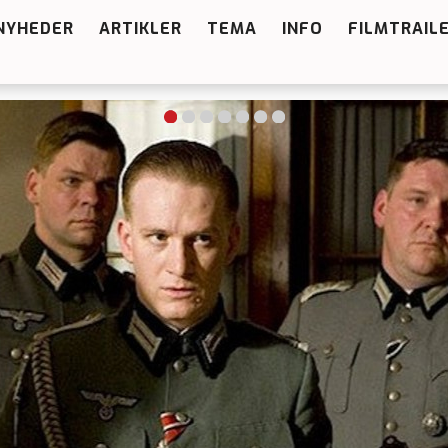
NYHEDER
ARTIKLER
TEMA
INFO
FILMTRAIL