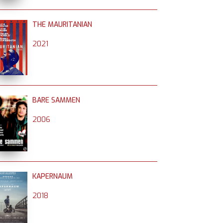
THE MAURITANIAN
2021
BARE SAMMEN
2006
KAPERNAUM
2018