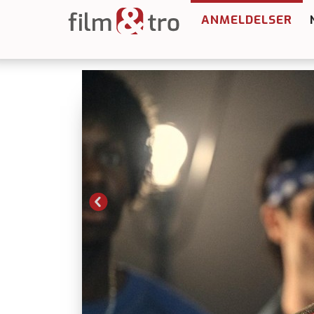
ANMELDELSER