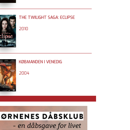
THE TWILIGHT SAGA: ECLIPSE
2010
KØBMANDEN I VENEDIG
2004