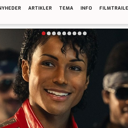
NYHEDER
ARTIKLER
TEMA
INFO
FILMTRAIL