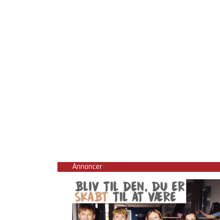
Annoncer