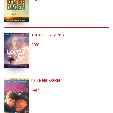
THE LOVELY BONES
2010
PELLE EROBREREN
1987