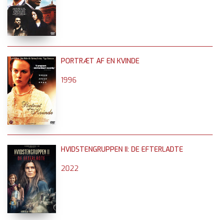
PORTRÆT AF EN KVINDE
1996
HVIDSTENGRUPPEN II: DE EFTERLADTE
2022