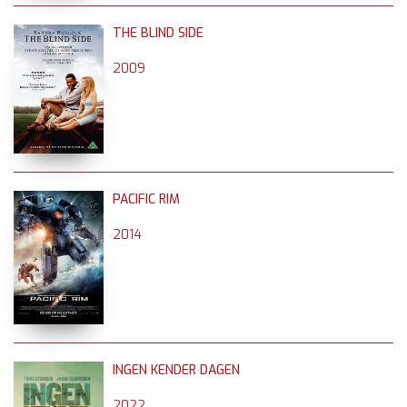
THE BLIND SIDE
2009
PACIFIC RIM
2014
INGEN KENDER DAGEN
2022