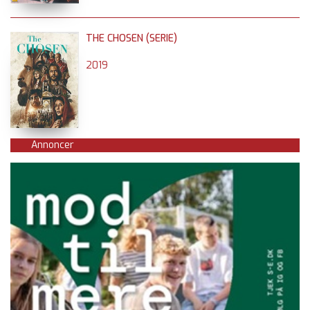
THE CHOSEN (SERIE)
2019
Annoncer