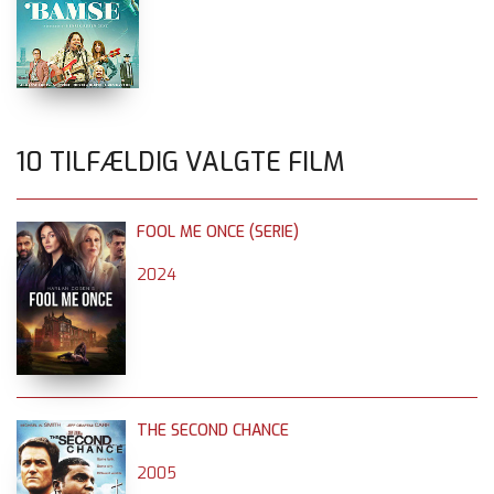
10 TILFÆLDIG VALGTE FILM
FOOL ME ONCE (SERIE)
2024
THE SECOND CHANCE
2005