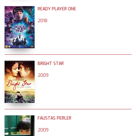
READY PLAYER ONE
2018
BRIGHT STAR
2009
FAUSTAS PERLER
2009