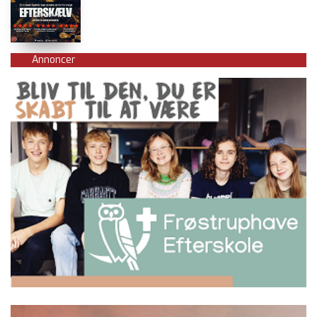
Annoncer