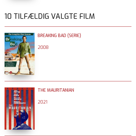
10 TILFÆLDIG VALGTE FILM
BREAKING BAD (SERIE)
2008
THE MAURITANIAN
2021