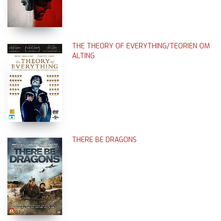
THE THEORY OF EVERYTHING/TEORIEN OM
ALTING
THERE BE DRAGONS