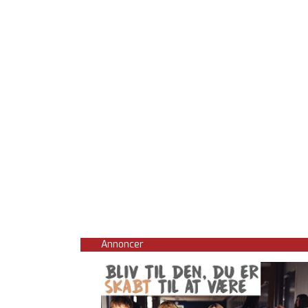
Annoncer