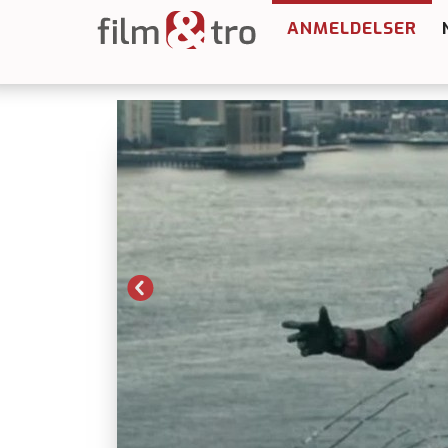
ANMELDELSER