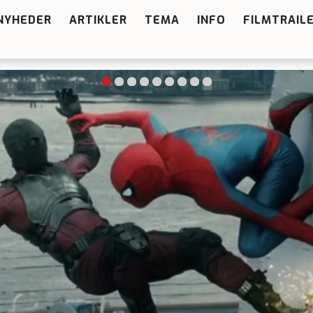
NYHEDER
ARTIKLER
TEMA
INFO
FILMTRAIL