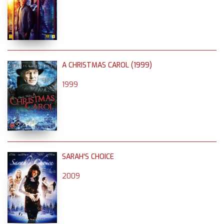
A CHRISTMAS CAROL (1999)
1999
SARAH'S CHOICE
2009