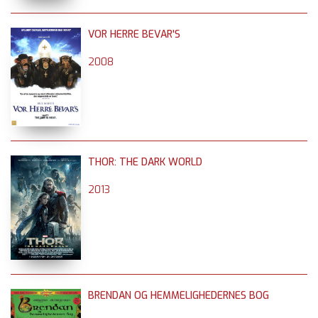
VOR HERRE BEVAR'S
2008
THOR: THE DARK WORLD
2013
BRENDAN OG HEMMELIGHEDERNES BOG