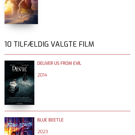
10 TILFÆLDIG VALGTE FILM
DELIVER US FROM EVIL
2014
BLUE BEETLE
2023