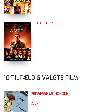
THE GOSPEL
10 TILFÆLDIG VALGTE FILM
PRINSESSE MONONOKE
1997