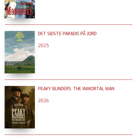
DET SIDSTE PARADIS PÅ JORD
2025
PEAKY BLINDERS: THE IMMORTAL MAN
2026