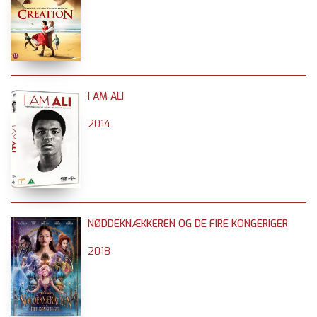
I AM ALI
2014
NØDDEKNÆKKEREN OG DE FIRE KONGERIGER
2018