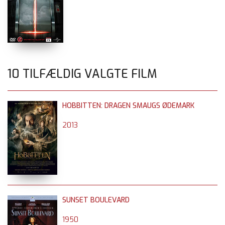
10 TILFÆLDIG VALGTE FILM
HOBBITTEN: DRAGEN SMAUGS ØDEMARK
2013
SUNSET BOULEVARD
1950