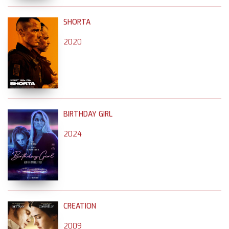
SHORTA
2020
BIRTHDAY GIRL
2024
CREATION
2009