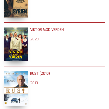
VIKTOR MOD VERDEN
2023
RUST (2010)
2010