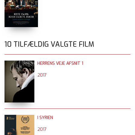
10 TILFÆLDIG VALGTE FILM
HERRENS VEJE AFSNIT 1
2017
I SYRIEN
2017