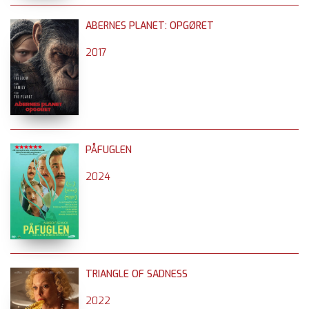
ABERNES PLANET: OPGØRET
2017
PÅFUGLEN
2024
TRIANGLE OF SADNESS
2022