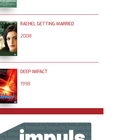
RACHEL GETTING MARRIED
2008
DEEP IMPACT
1998