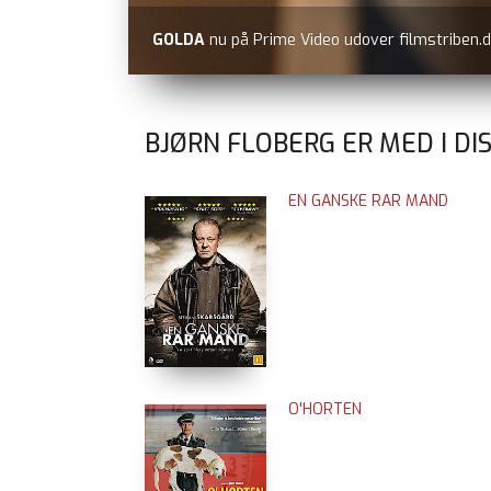
BJØRN FLOBERG ER MED I DI
EN GANSKE RAR MAND
O'HORTEN