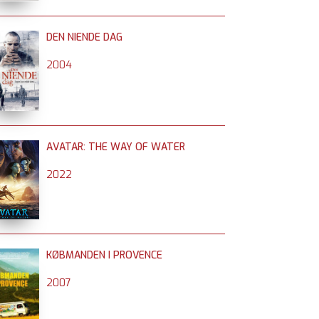
DEN NIENDE DAG
2004
AVATAR: THE WAY OF WATER
2022
KØBMANDEN I PROVENCE
2007