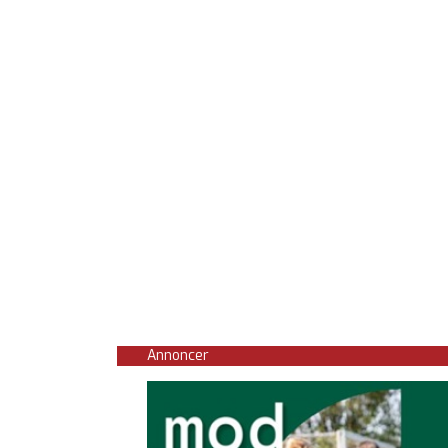
Annoncer