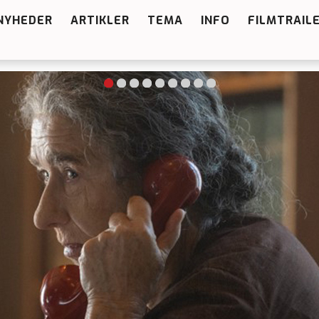
NYHEDER
ARTIKLER
TEMA
INFO
FILMTRAIL