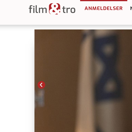
ANMELDELSER