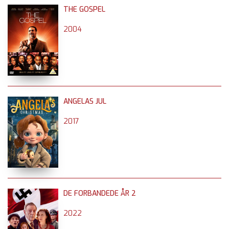
THE GOSPEL
2004
ANGELAS JUL
2017
DE FORBANDEDE ÅR 2
2022