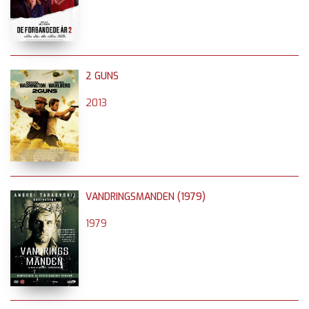
2 GUNS
2013
VANDRINGSMANDEN (1979)
1979