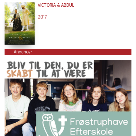
VICTORIA & ABDUL
2017
Annoncer