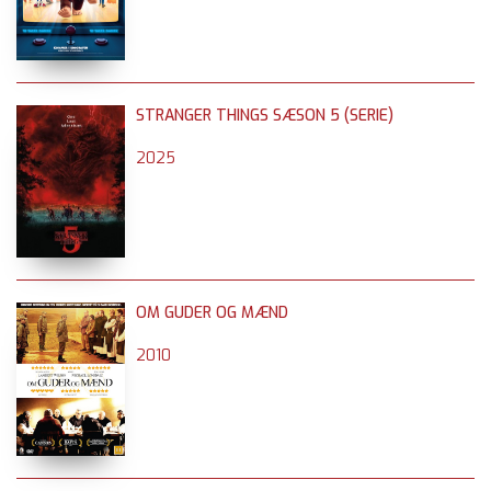
STRANGER THINGS SÆSON 5 (SERIE)
2025
OM GUDER OG MÆND
2010