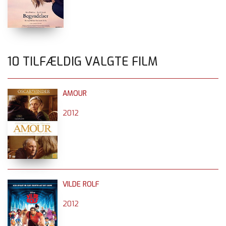
10 TILFÆLDIG VALGTE FILM
AMOUR
2012
VILDE ROLF
2012