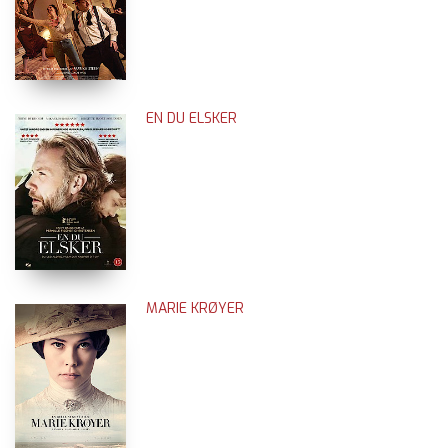
EN DU ELSKER
MARIE KRØYER