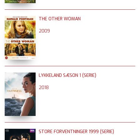
THE OTHER WOMAN
2009
LYKKELAND SÆSON 1 (SERIE)
2018
STORE FORVENTNINGER 1999 (SERIE)