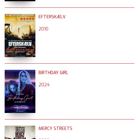
EFTERSKÆLV
2010
BIRTHDAY GIRL
2024
MERCY STREETS