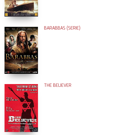
BARABBAS (SERIE)
THE BELIEVER