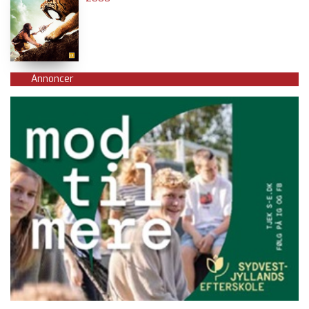
Annoncer