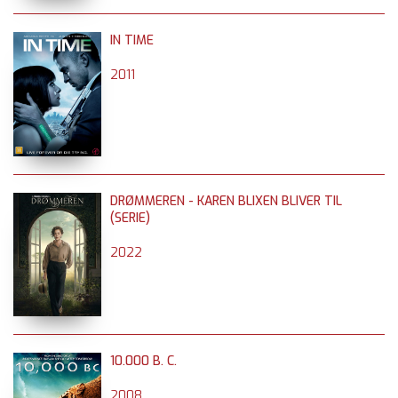
IN TIME
2011
DRØMMEREN - KAREN BLIXEN BLIVER TIL
(SERIE)
2022
10.000 B. C.
2008