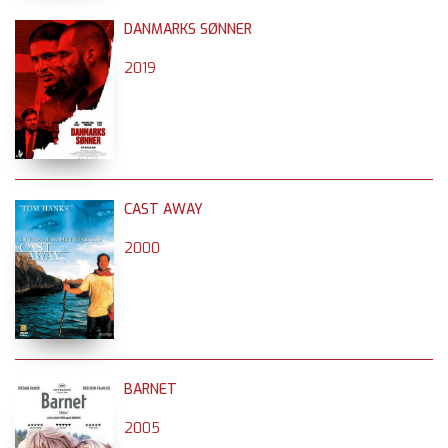
DANMARKS SØNNER
2019
CAST AWAY
2000
BARNET
2005