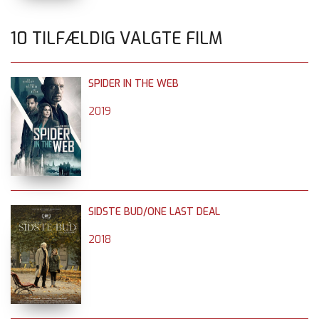
10 TILFÆLDIG VALGTE FILM
SPIDER IN THE WEB
2019
SIDSTE BUD/ONE LAST DEAL
2018