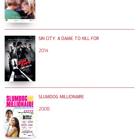
SIN CITY: A DAME TO KILL FOR
2014
SLUMDOG MILLIONAIRE
2008