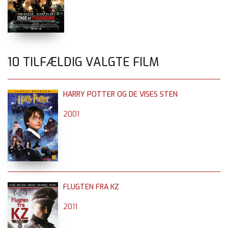
10 TILFÆLDIG VALGTE FILM
HARRY POTTER OG DE VISES STEN
2001
FLUGTEN FRA KZ
2011