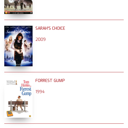
SARAH'S CHOICE
2009
FORREST GUMP
1994