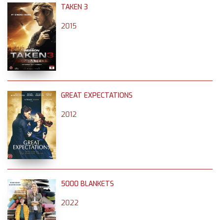
TAKEN 3
2015
GREAT EXPECTATIONS
2012
5000 BLANKETS
2022