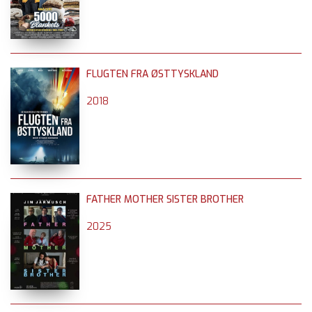
FLUGTEN FRA ØSTTYSKLAND
2018
FATHER MOTHER SISTER BROTHER
2025