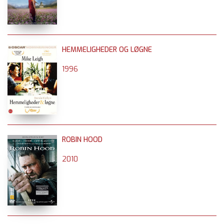
HEMMELIGHEDER OG LØGNE
1996
ROBIN HOOD
2010