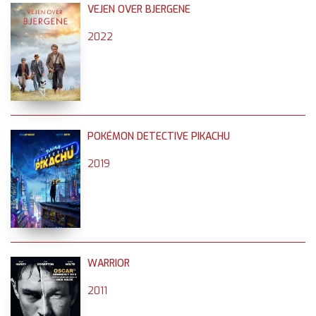
VEJEN OVER BJERGENE
2022
POKÉMON DETECTIVE PIKACHU
2019
WARRIOR
2011