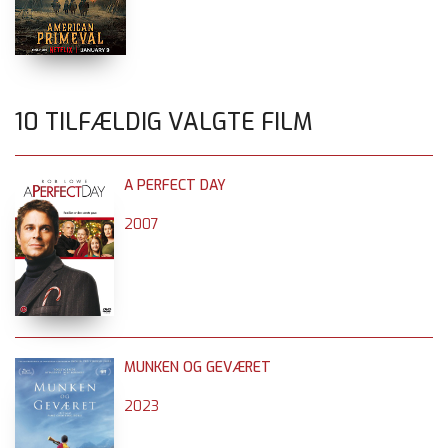
10 TILFÆLDIG VALGTE FILM
A PERFECT DAY
2007
MUNKEN OG GEVÆRET
2023