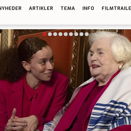
NYHEDER
ARTIKLER
TEMA
INFO
FILMTRAIL