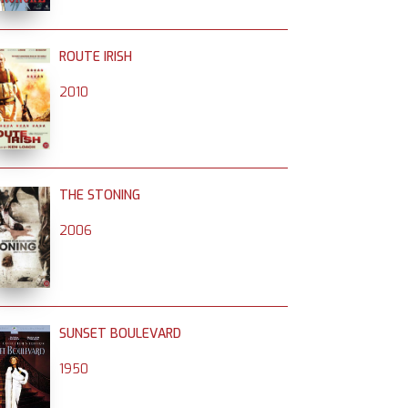
ROUTE IRISH
2010
THE STONING
2006
SUNSET BOULEVARD
1950