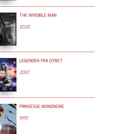
THE INVISIBLE MAN
2020
LEGENDEN FRA DYBET
2007
PRINSESSE MONONOKE
1997