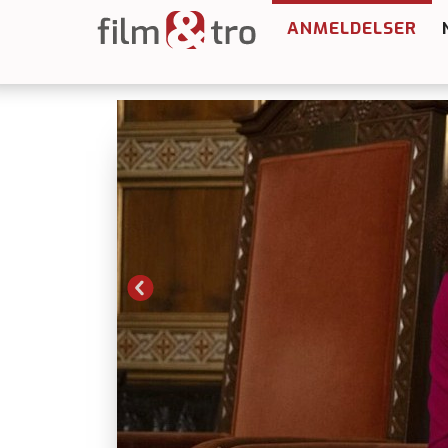
ANMELDELSER