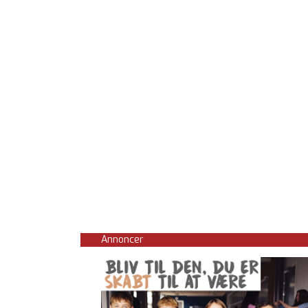
Annoncer